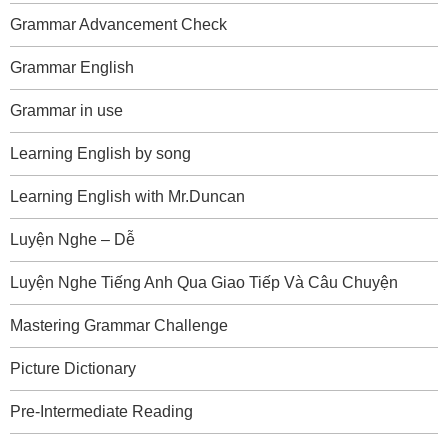
Grammar Advancement Check
Grammar English
Grammar in use
Learning English by song
Learning English with Mr.Duncan
Luyện Nghe – Dễ
Luyện Nghe Tiếng Anh Qua Giao Tiếp Và Câu Chuyện
Mastering Grammar Challenge
Picture Dictionary
Pre-Intermediate Reading