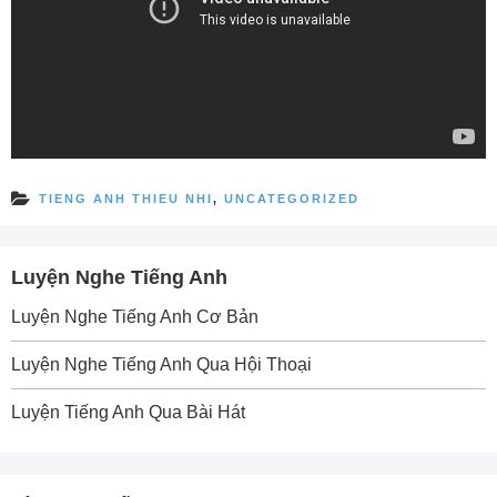
TIENG ANH THIEU NHI
,
UNCATEGORIZED
Luyện Nghe Tiếng Anh
Luyện Nghe Tiếng Anh Cơ Bản
Luyện Nghe Tiếng Anh Qua Hội Thoại
Luyện Tiếng Anh Qua Bài Hát