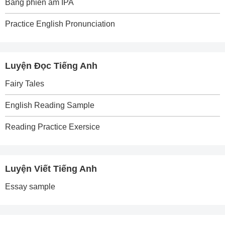
Bảng phiên âm IPA
Practice English Pronunciation
Luyện Đọc Tiếng Anh
Fairy Tales
English Reading Sample
Reading Practice Exersice
Luyện Viết Tiếng Anh
Essay sample