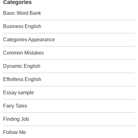
Categories
Basic Word Bank
Business English
Categories Appearance
Common Mistakes
Dynamic English
Effortless English
Essay sample
Fairy Tales
Finding Job
Follow Me