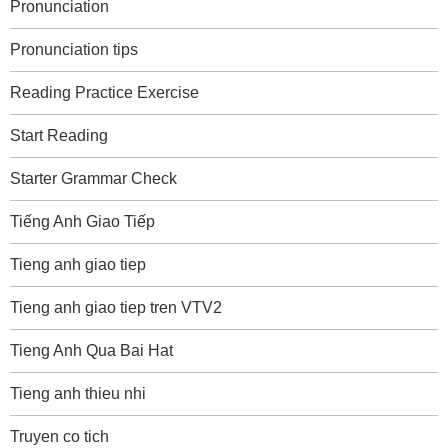
Pronunciation
Pronunciation tips
Reading Practice Exercise
Start Reading
Starter Grammar Check
Tiếng Anh Giao Tiếp
Tieng anh giao tiep
Tieng anh giao tiep tren VTV2
Tieng Anh Qua Bai Hat
Tieng anh thieu nhi
Truyen co tich