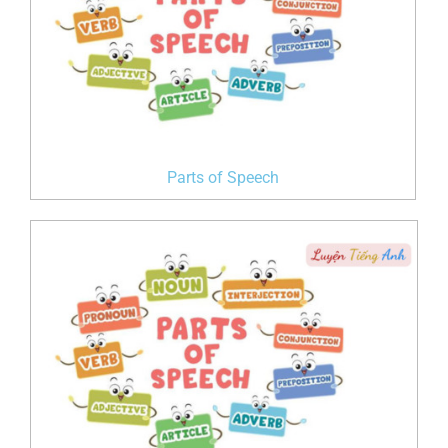
Parts of Speech