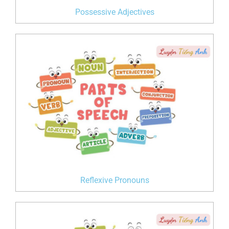
Possessive Adjectives
Reflexive Pronouns