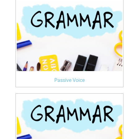
Passive Voice