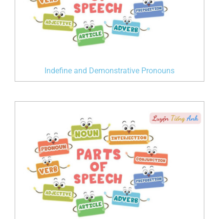
Indefine and Demonstrative Pronouns