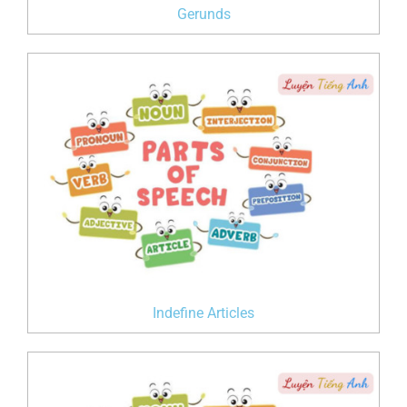
Gerunds
Indefine Articles