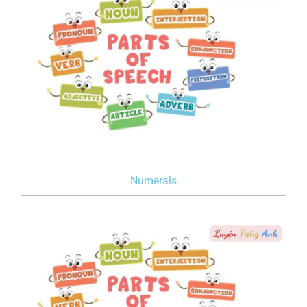
Numerals