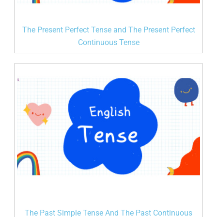
The Present Perfect Tense and The Present Perfect
Continuous Tense
The Past Simple Tense And The Past Continuous