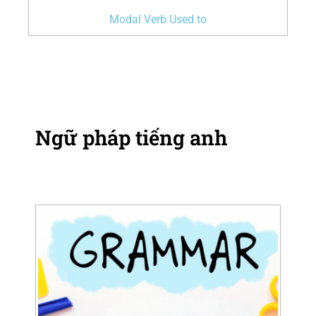
Modal Verb Used to
Ngữ pháp tiếng anh