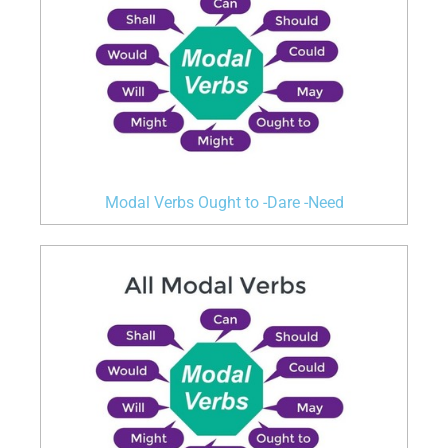
Modal Verbs Ought to -Dare -Need