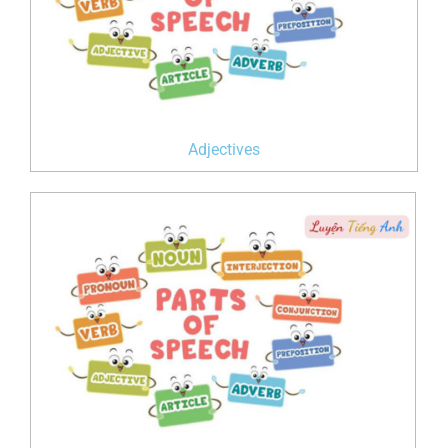
Adjectives