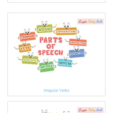
Irregular Verbs