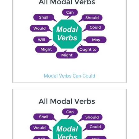
Modal Verbs Can-Could