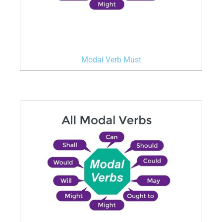
Modal Verb Must