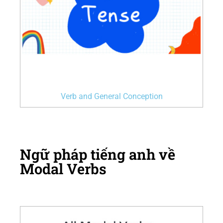
Verb and General Conception
Ngữ pháp tiếng anh về
Modal Verbs