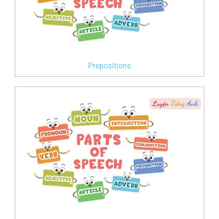
Prepositions