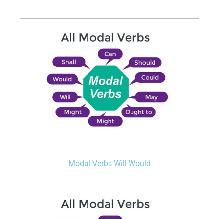
Modal Verbs Will-Would