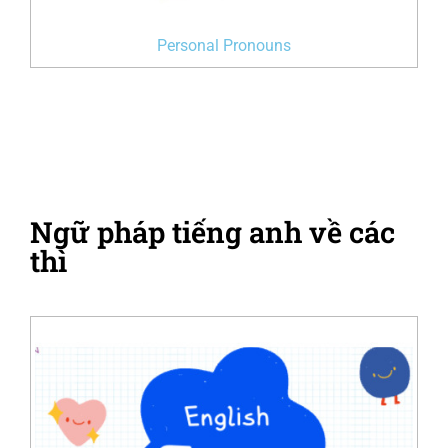
Personal Pronouns
Ngữ pháp tiếng anh về các
thì