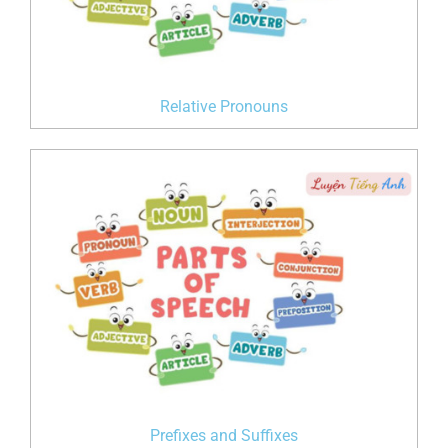
Relative Pronouns
Prefixes and Suffixes