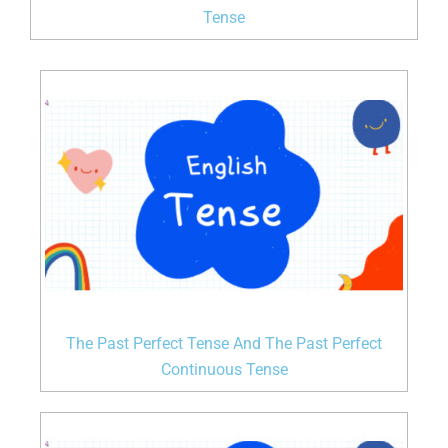
Tense
The Past Perfect Tense And The Past Perfect
Continuous Tense