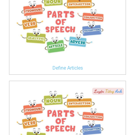
Define Articles