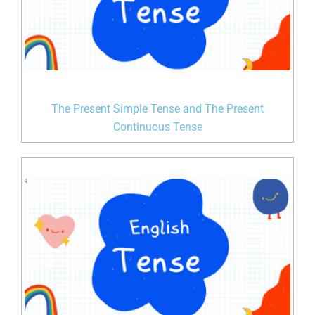
The Present Simple Tense and The Present
Continuous Tense