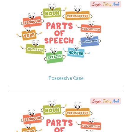
Possessive Case