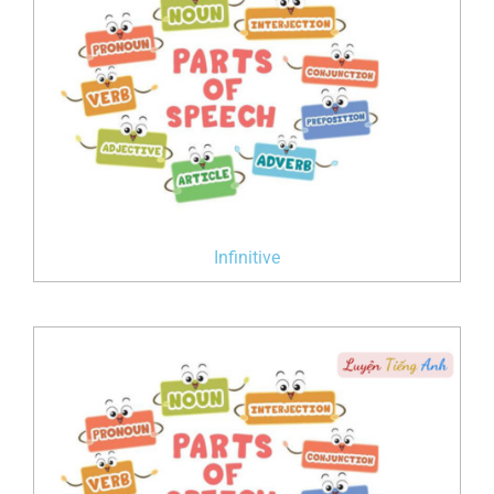
Infinitive