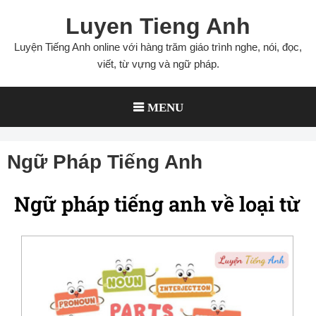
Luyen Tieng Anh
Luyện Tiếng Anh online với hàng trăm giáo trình nghe, nói, đọc,
viết, từ vựng và ngữ pháp.
MENU
Ngữ Pháp Tiếng Anh
Ngữ pháp tiếng anh về loại từ