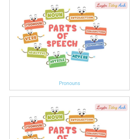
Pronouns