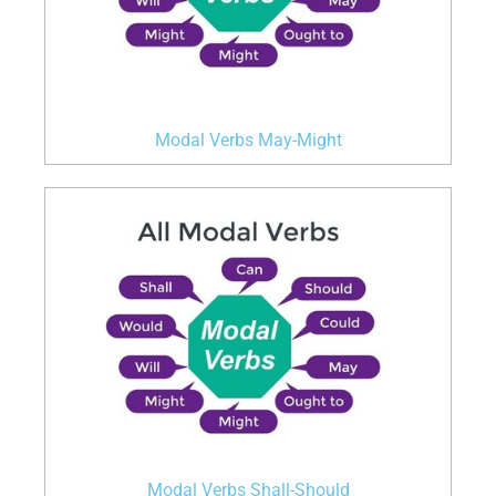
Modal Verbs May-Might
Modal Verbs Shall-Should