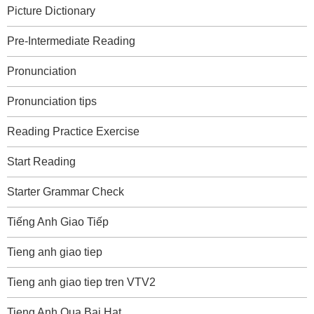
Picture Dictionary
Pre-Intermediate Reading
Pronunciation
Pronunciation tips
Reading Practice Exercise
Start Reading
Starter Grammar Check
Tiếng Anh Giao Tiếp
Tieng anh giao tiep
Tieng anh giao tiep tren VTV2
Tieng Anh Qua Bai Hat