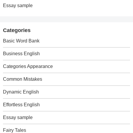
Essay sample
Categories
Basic Word Bank
Business English
Categories Appearance
Common Mistakes
Dynamic English
Effortless English
Essay sample
Fairy Tales