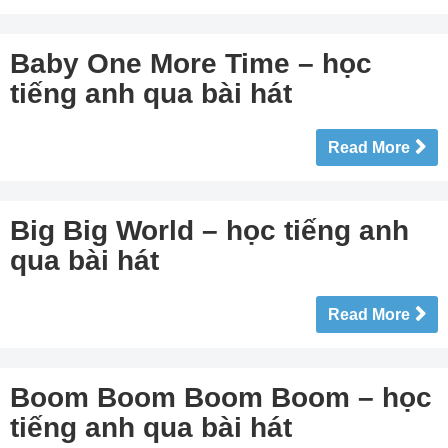
Baby One More Time – học
tiếng anh qua bài hát
Read More
Big Big World – học tiếng anh
qua bài hát
Read More
Boom Boom Boom Boom – học
tiếng anh qua bài hát