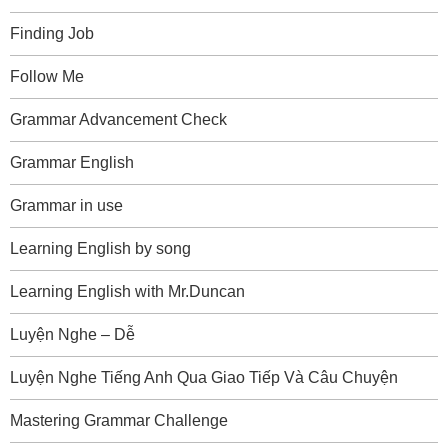
Finding Job
Follow Me
Grammar Advancement Check
Grammar English
Grammar in use
Learning English by song
Learning English with Mr.Duncan
Luyện Nghe – Dễ
Luyện Nghe Tiếng Anh Qua Giao Tiếp Và Câu Chuyện
Mastering Grammar Challenge