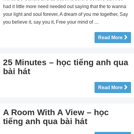
had it little more need needed out saying that the to wanna
your light and soul forever, A dream of you me together, Say
you believe it, say you it, Free your mind of …
Read More
25 Minutes – học tiếng anh qua
bài hát
Read More
A Room With A View – học
tiếng anh qua bài hát