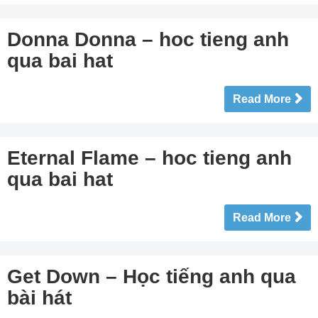
Donna Donna – hoc tieng anh
qua bai hat
Read More
Eternal Flame – hoc tieng anh
qua bai hat
Read More
Get Down – Học tiếng anh qua
bài hát