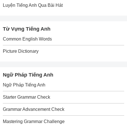
Luyện Tiếng Anh Qua Bài Hát
Từ Vựng Tiếng Anh
Common English Words
Picture Dictionary
Ngữ Pháp Tiếng Anh
Ngữ Pháp Tiếng Anh
Starter Grammar Check
Grammar Advancement Check
Mastering Grammar Challenge