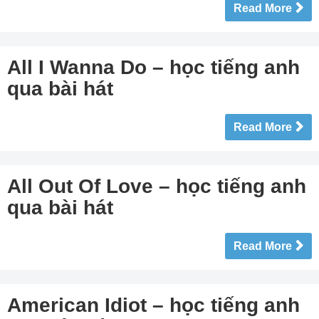
Read More
All I Wanna Do – học tiếng anh
qua bài hát
Read More
All Out Of Love – học tiếng anh
qua bài hát
Read More
American Idiot – học tiếng anh