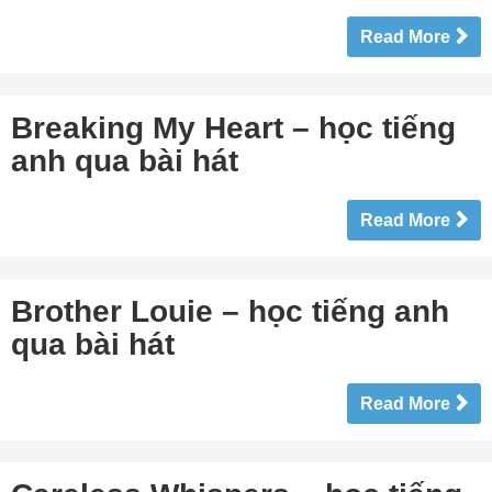
Read More
Breaking My Heart – học tiếng
anh qua bài hát
Read More
Brother Louie – học tiếng anh
qua bài hát
Read More