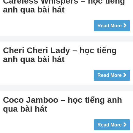
Careless Whispers – học tiếng
anh qua bài hát
Read More
Cheri Cheri Lady – học tiếng
anh qua bài hát
Read More
Coco Jamboo – học tiếng anh
qua bài hát
Read More