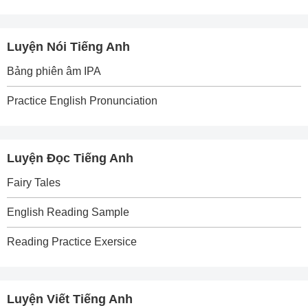
Luyện Nói Tiếng Anh
Bảng phiên âm IPA
Practice English Pronunciation
Luyện Đọc Tiếng Anh
Fairy Tales
English Reading Sample
Reading Practice Exersice
Luyện Viết Tiếng Anh