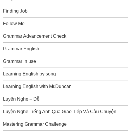
Finding Job
Follow Me
Grammar Advancement Check
Grammar English
Grammar in use
Learning English by song
Learning English with Mr.Duncan
Luyện Nghe – Dễ
Luyện Nghe Tiếng Anh Qua Giao Tiếp Và Câu Chuyện
Mastering Grammar Challenge