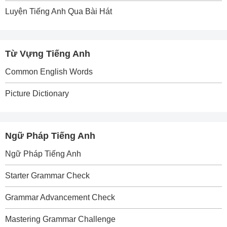
Luyện Tiếng Anh Qua Bài Hát
Từ Vựng Tiếng Anh
Common English Words
Picture Dictionary
Ngữ Pháp Tiếng Anh
Ngữ Pháp Tiếng Anh
Starter Grammar Check
Grammar Advancement Check
Mastering Grammar Challenge