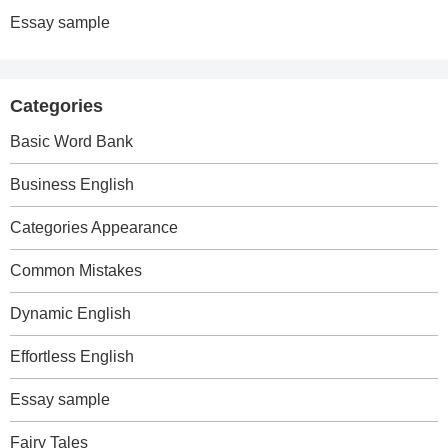
Essay sample
Categories
Basic Word Bank
Business English
Categories Appearance
Common Mistakes
Dynamic English
Effortless English
Essay sample
Fairy Tales