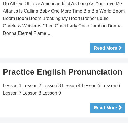
Do All Out Of Love American Idiot As Long As You Love Me
Atlantis Is Calling Baby One More Time Big Big World Boom
Boom Boom Boom Breaking My Heart Brother Louie
Careless Whispers Cheri Cheri Lady Coco Jamboo Donna
Donna Eternal Flame …
Read More
Practice English Pronunciation
Lesson 1 Lesson 2 Lesson 3 Lesson 4 Lesson 5 Lesson 6
Lesson 7 Lesson 8 Lesson 9
Read More