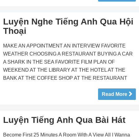
Luyện Nghe Tiếng Anh Qua Hội
Thoại
MAKE AN APPOINTMENT AN INTERVIEW FAVORITE
WEATHER CHOOSING A RESTAURANT BUYING A CAR
A SHARK IN THE SEA FAVORITE FILM PLAN OF
WEEKEND AT THE LIBRARY AT THE HOTEL AT THE
BANK AT THE COFFEE SHOP AT THE RESTAURANT
Read More
Luyện Tiếng Anh Qua Bài Hát
Become First 25 Minutes A Room With A View All I Wanna