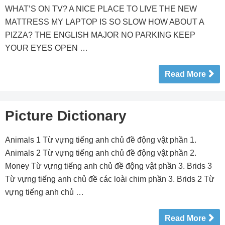
WHAT’S ON TV? A NICE PLACE TO LIVE THE NEW
MATTRESS MY LAPTOP IS SO SLOW HOW ABOUT A
PIZZA? THE ENGLISH MAJOR NO PARKING KEEP
YOUR EYES OPEN …
Read More
Picture Dictionary
Animals 1 Từ vựng tiếng anh chủ đề động vật phần 1.
Animals 2 Từ vựng tiếng anh chủ đề động vật phần 2.
Money Từ vựng tiếng anh chủ đề động vật phần 3. Brids 3
Từ vựng tiếng anh chủ đề các loài chim phần 3. Brids 2 Từ
vựng tiếng anh chủ …
Read More