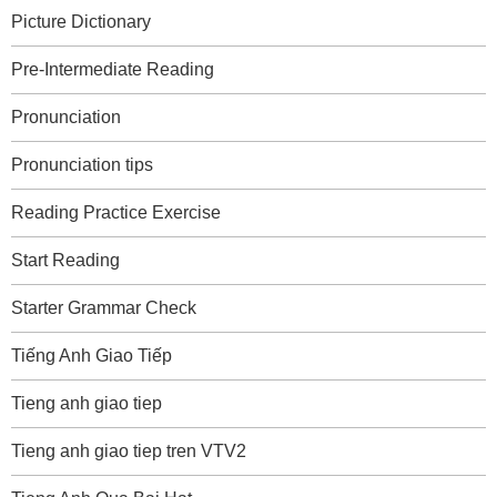
Picture Dictionary
Pre-Intermediate Reading
Pronunciation
Pronunciation tips
Reading Practice Exercise
Start Reading
Starter Grammar Check
Tiếng Anh Giao Tiếp
Tieng anh giao tiep
Tieng anh giao tiep tren VTV2