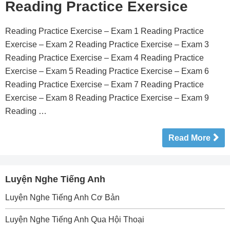
Reading Practice Exersice
Reading Practice Exercise – Exam 1 Reading Practice
Exercise – Exam 2 Reading Practice Exercise – Exam 3
Reading Practice Exercise – Exam 4 Reading Practice
Exercise – Exam 5 Reading Practice Exercise – Exam 6
Reading Practice Exercise – Exam 7 Reading Practice
Exercise – Exam 8 Reading Practice Exercise – Exam 9
Reading …
Read More
Luyện Nghe Tiếng Anh
Luyện Nghe Tiếng Anh Cơ Bản
Luyện Nghe Tiếng Anh Qua Hội Thoại