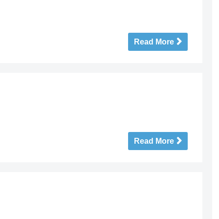
Read More
Read More