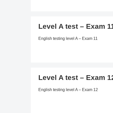
Level A test – Exam 1
English testing level A – Exam 11
Level A test – Exam 1
English testing level A – Exam 12