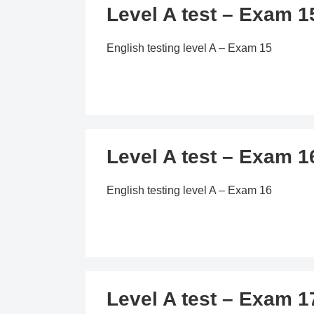
Level A test – Exam 1
English testing level A – Exam 15
Level A test – Exam 1
English testing level A – Exam 16
Level A test – Exam 1