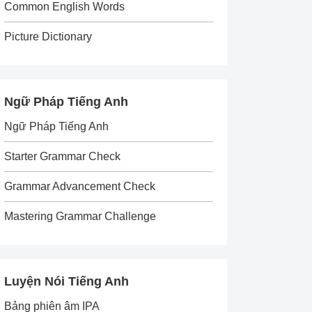
Common English Words
Picture Dictionary
Ngữ Pháp Tiếng Anh
Ngữ Pháp Tiếng Anh
Starter Grammar Check
Grammar Advancement Check
Mastering Grammar Challenge
Luyện Nói Tiếng Anh
Bảng phiên âm IPA