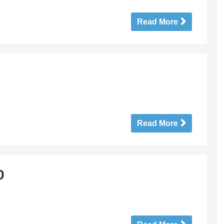
Read More
Read More
0