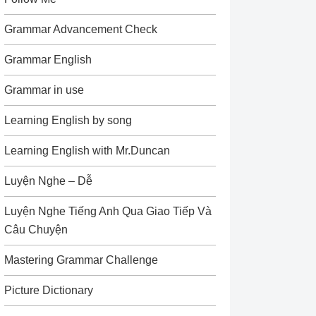
Grammar Advancement Check
Grammar English
Grammar in use
Learning English by song
Learning English with Mr.Duncan
Luyện Nghe – Dễ
Luyện Nghe Tiếng Anh Qua Giao Tiếp Và
Câu Chuyện
Mastering Grammar Challenge
Picture Dictionary