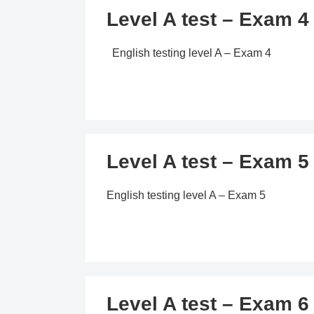
Level A test – Exam 4
English testing level A – Exam 4
Level A test – Exam 5
English testing level A – Exam 5
Level A test – Exam 6