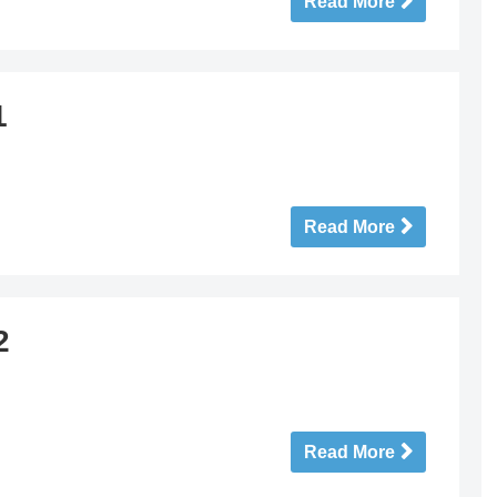
Read More
1
Read More
2
Read More