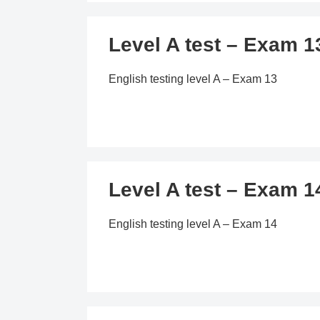
Level A test – Exam 1
English testing level A – Exam 13
Level A test – Exam 1
English testing level A – Exam 14