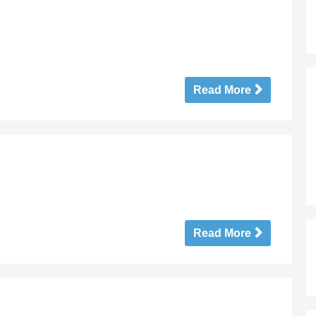
Read More
Read More