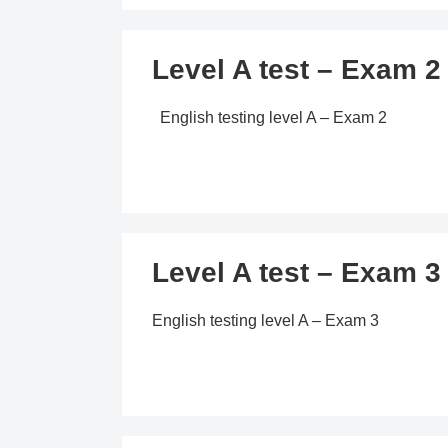
Level A test – Exam 2
English testing level A – Exam 2
Level A test – Exam 3
English testing level A – Exam 3