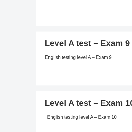
Level A test – Exam 9
English testing level A – Exam 9
Level A test – Exam 1
English testing level A – Exam 10