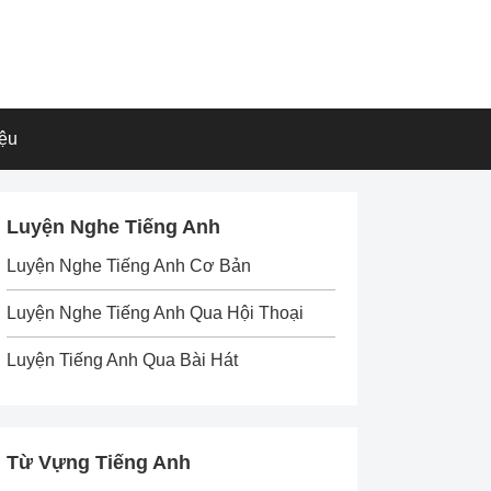
iệu
Luyện Nghe Tiếng Anh
Luyện Nghe Tiếng Anh Cơ Bản
Luyện Nghe Tiếng Anh Qua Hội Thoại
Luyện Tiếng Anh Qua Bài Hát
Từ Vựng Tiếng Anh