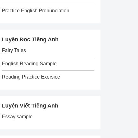
Practice English Pronunciation
Luyện Đọc Tiếng Anh
Fairy Tales
English Reading Sample
Reading Practice Exersice
Luyện Viết Tiếng Anh
Essay sample