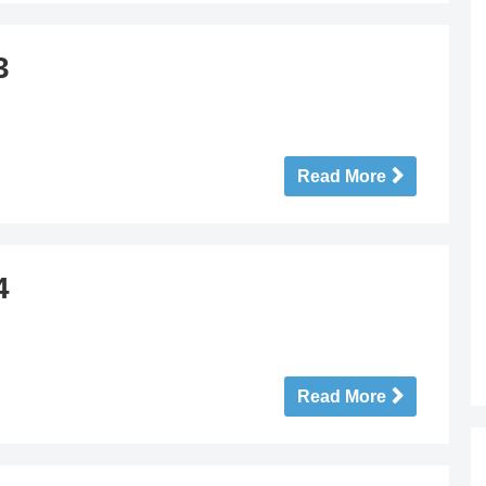
3
Read More
4
Read More