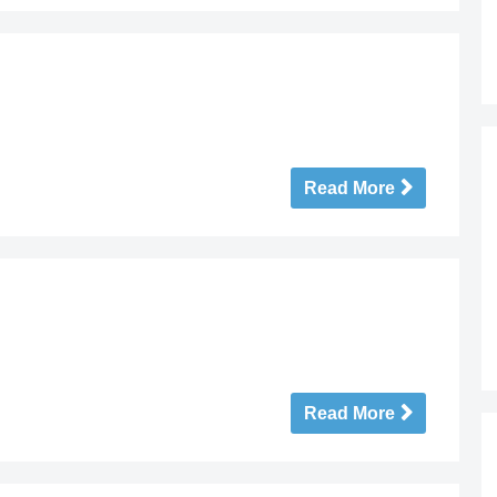
Read More
Read More