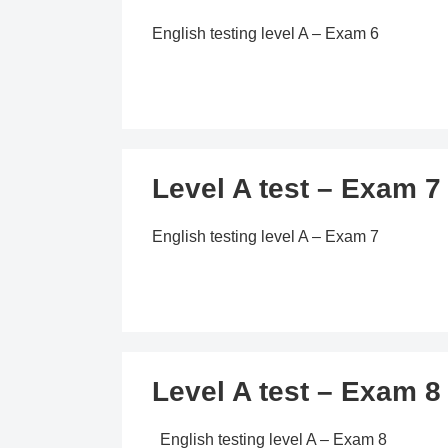
English testing level A – Exam 6
Level A test – Exam 7
English testing level A – Exam 7
Level A test – Exam 8
English testing level A – Exam 8