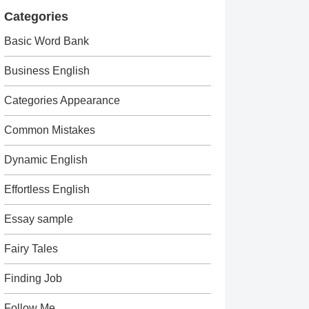
Categories
Basic Word Bank
Business English
Categories Appearance
Common Mistakes
Dynamic English
Effortless English
Essay sample
Fairy Tales
Finding Job
Follow Me