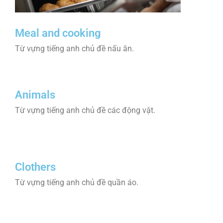
Meal and cooking
Từ vựng tiếng anh chủ đề nấu ăn.
Animals
Từ vựng tiếng anh chủ đề các động vật.
Clothers
Từ vựng tiếng anh chủ đề quần áo.