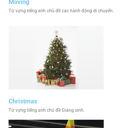
Moving
Từ vựng tiếng anh chủ đề các hành động di chuyển.
Christmas
Từ vựng tiếng anh chủ đề Giáng sinh.