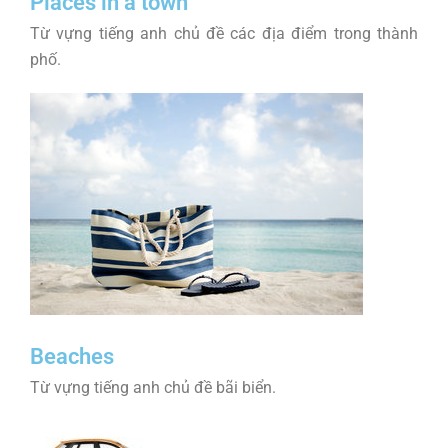
Places in a town
Từ vựng tiếng anh chủ đề các địa điểm trong thành
phố.
Beaches
Từ vựng tiếng anh chủ đề bãi biển.