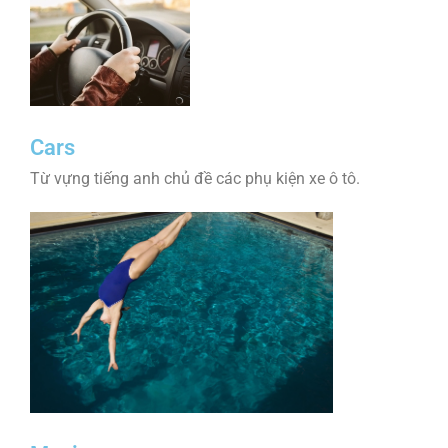
Cars
Từ vựng tiếng anh chủ đề các phụ kiện xe ô tô.