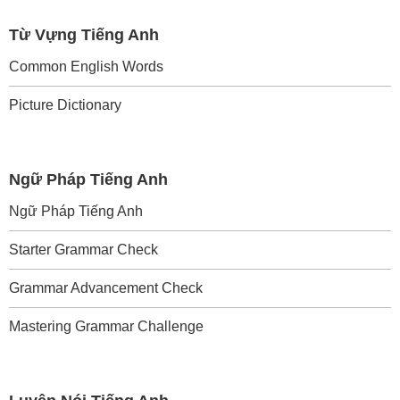
Từ Vựng Tiếng Anh
Common English Words
Picture Dictionary
Ngữ Pháp Tiếng Anh
Ngữ Pháp Tiếng Anh
Starter Grammar Check
Grammar Advancement Check
Mastering Grammar Challenge