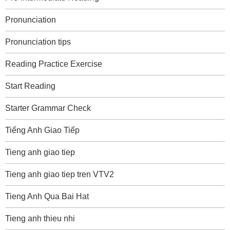
Pronunciation
Pronunciation tips
Reading Practice Exercise
Start Reading
Starter Grammar Check
Tiếng Anh Giao Tiếp
Tieng anh giao tiep
Tieng anh giao tiep tren VTV2
Tieng Anh Qua Bai Hat
Tieng anh thieu nhi