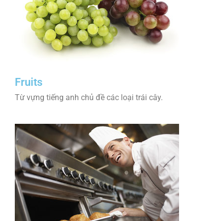
Fruits
Từ vựng tiếng anh chủ đề các loại trái cây.