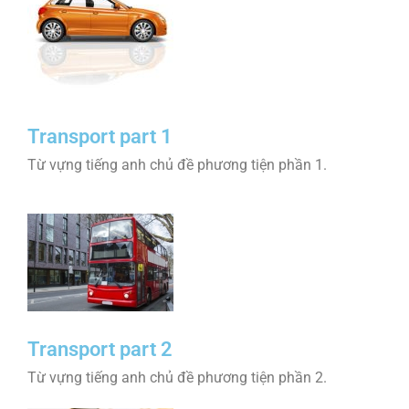
Transport part 1
Từ vựng tiếng anh chủ đề phương tiện phần 1.
Transport part 2
Từ vựng tiếng anh chủ đề phương tiện phần 2.