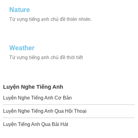
Nature
Từ vựng tiếng anh chủ đề thiên nhiên.
Weather
Từ vựng tiếng anh chủ đề thời tiết
Luyện Nghe Tiếng Anh
Luyện Nghe Tiếng Anh Cơ Bản
Luyện Nghe Tiếng Anh Qua Hội Thoại
Luyện Tiếng Anh Qua Bài Hát