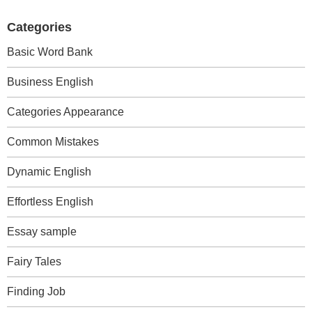
Categories
Basic Word Bank
Business English
Categories Appearance
Common Mistakes
Dynamic English
Effortless English
Essay sample
Fairy Tales
Finding Job