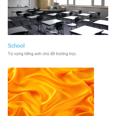
School
Từ vựng tiếng anh chủ đề trường học.