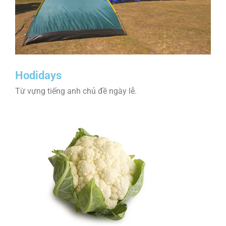
Hodidays
Từ vựng tiếng anh chủ đề ngày lễ.