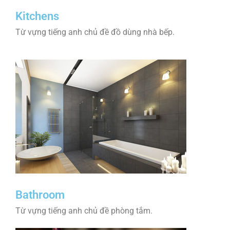
Kitchens
Từ vựng tiếng anh chủ đề đồ dùng nhà bếp.
Bathroom
Từ vựng tiếng anh chủ đề phòng tắm.