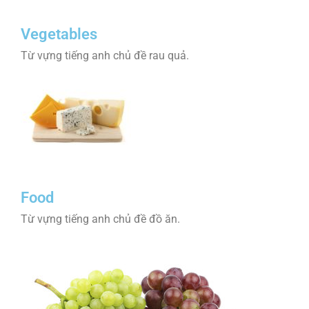
Vegetables
Từ vựng tiếng anh chủ đề rau quả.
Food
Từ vựng tiếng anh chủ đề đồ ăn.