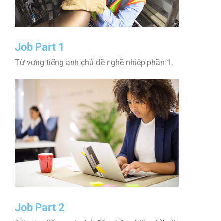
Job Part 1
Từ vựng tiếng anh chủ đề nghề nhiệp phần 1.
Job Part 2