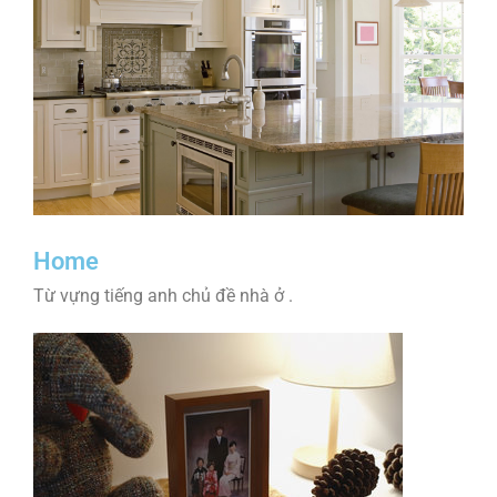
Home
Từ vựng tiếng anh chủ đề nhà ở .