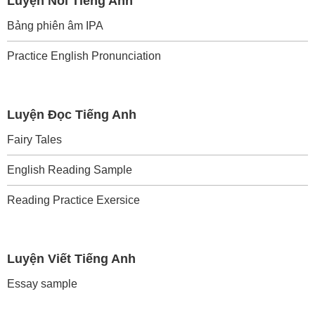
Luyện Nói Tiếng Anh
Bảng phiên âm IPA
Practice English Pronunciation
Luyện Đọc Tiếng Anh
Fairy Tales
English Reading Sample
Reading Practice Exersice
Luyện Viết Tiếng Anh
Essay sample