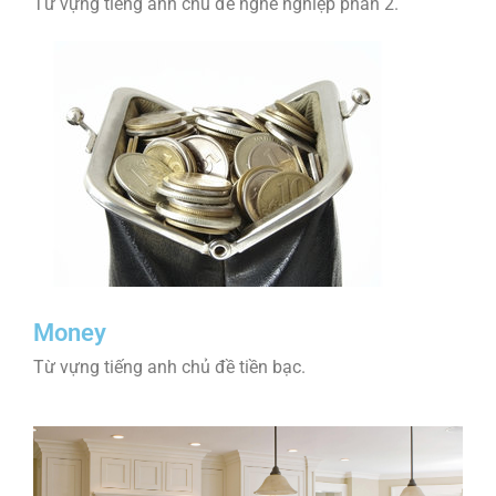
Từ vựng tiếng anh chủ đề nghề nghiệp phần 2.
Money
Từ vựng tiếng anh chủ đề tiền bạc.