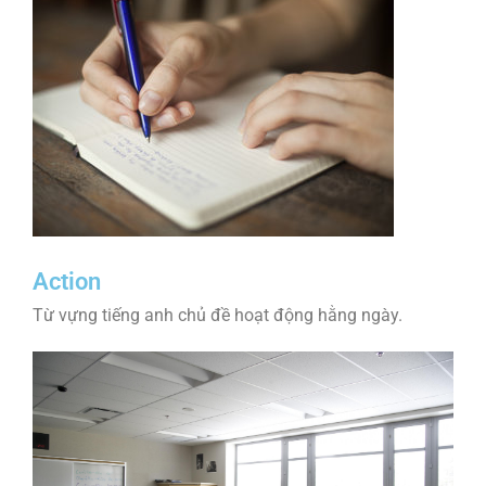
Action
Từ vựng tiếng anh chủ đề hoạt động hằng ngày.