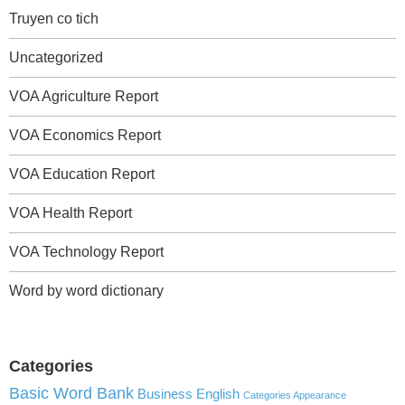
Truyen co tich
Uncategorized
VOA Agriculture Report
VOA Economics Report
VOA Education Report
VOA Health Report
VOA Technology Report
Word by word dictionary
Categories
Basic Word Bank
Business English
Categories Appearance