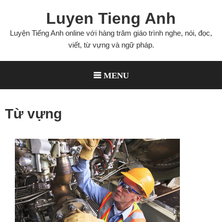
Luyen Tieng Anh
Luyện Tiếng Anh online với hàng trăm giáo trình nghe, nói, đọc,
viết, từ vựng và ngữ pháp.
MENU
Từ vựng