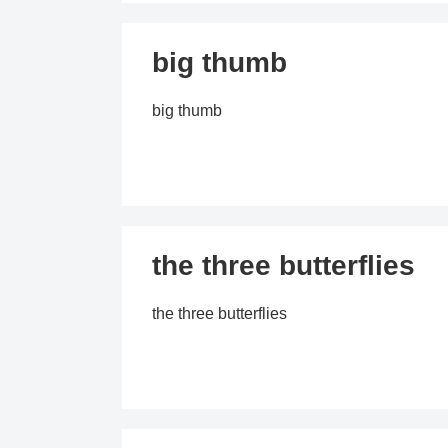
big thumb
big thumb
the three butterflies
the three butterflies