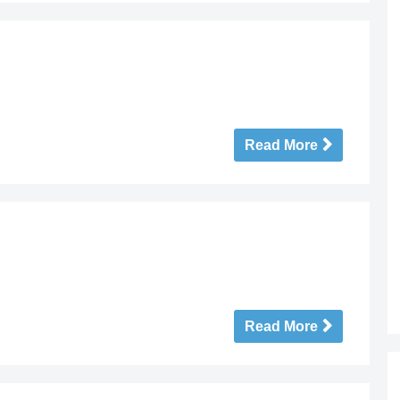
Read More
Read More