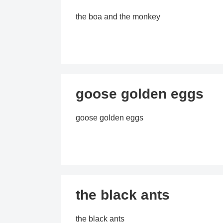
the boa and the monkey
goose golden eggs
goose golden eggs
the black ants
the black ants