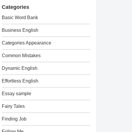
Categories
Basic Word Bank
Business English
Categories Appearance
Common Mistakes
Dynamic English
Effortless English
Essay sample
Fairy Tales
Finding Job
Follow Me