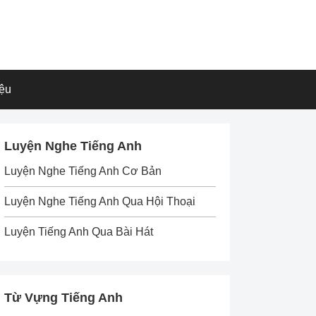
iệu
Luyện Nghe Tiếng Anh
Luyện Nghe Tiếng Anh Cơ Bản
Luyện Nghe Tiếng Anh Qua Hội Thoại
Luyện Tiếng Anh Qua Bài Hát
Từ Vựng Tiếng Anh