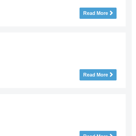
Read More
Read More