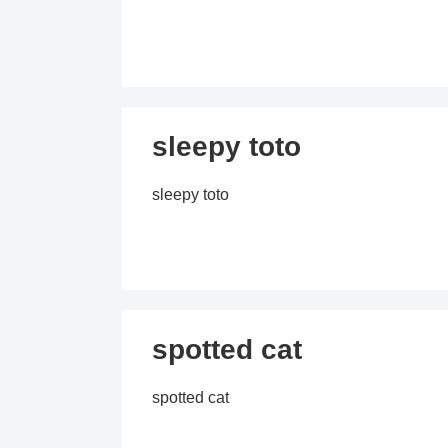
sleepy toto
sleepy toto
spotted cat
spotted cat