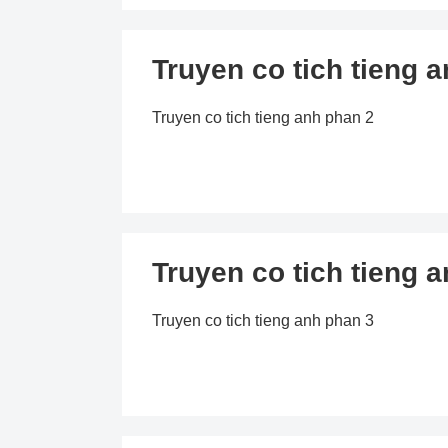
Truyen co tich tieng 
Truyen co tich tieng anh phan 2
Truyen co tich tieng 
Truyen co tich tieng anh phan 3