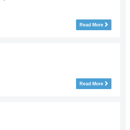
Read More
Read More