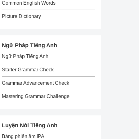
Common English Words
Picture Dictionary
Ngữ Pháp Tiếng Anh
Ngữ Pháp Tiếng Anh
Starter Grammar Check
Grammar Advancement Check
Mastering Grammar Challenge
Luyện Nói Tiếng Anh
Bảng phiên âm IPA