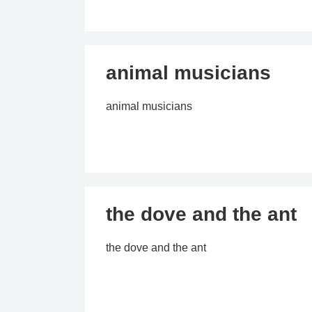
animal musicians
animal musicians
the dove and the ant
the dove and the ant