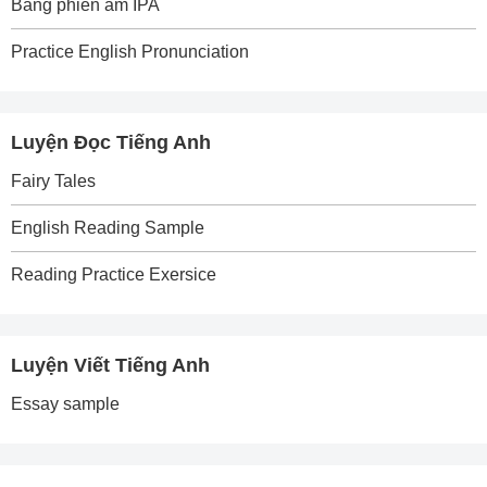
Bảng phiên âm IPA
Practice English Pronunciation
Luyện Đọc Tiếng Anh
Fairy Tales
English Reading Sample
Reading Practice Exersice
Luyện Viết Tiếng Anh
Essay sample