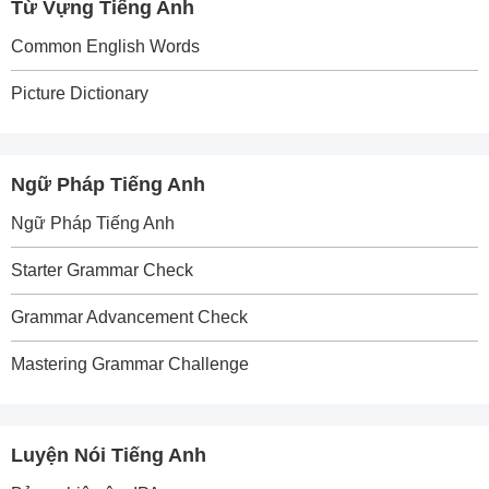
Từ Vựng Tiếng Anh
Common English Words
Picture Dictionary
Ngữ Pháp Tiếng Anh
Ngữ Pháp Tiếng Anh
Starter Grammar Check
Grammar Advancement Check
Mastering Grammar Challenge
Luyện Nói Tiếng Anh