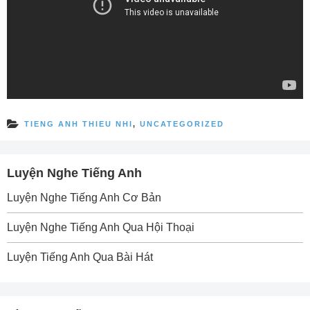
TIENG ANH THIEU NHI
,
UNCATEGORIZED
Luyện Nghe Tiếng Anh
Luyện Nghe Tiếng Anh Cơ Bản
Luyện Nghe Tiếng Anh Qua Hội Thoại
Luyện Tiếng Anh Qua Bài Hát