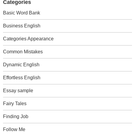
Categories
Basic Word Bank
Business English
Categories Appearance
Common Mistakes
Dynamic English
Effortless English
Essay sample
Fairy Tales
Finding Job
Follow Me