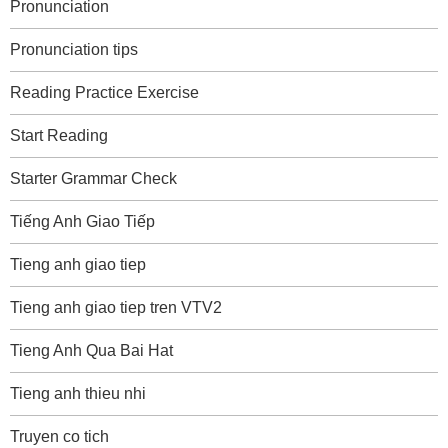
Pronunciation
Pronunciation tips
Reading Practice Exercise
Start Reading
Starter Grammar Check
Tiếng Anh Giao Tiếp
Tieng anh giao tiep
Tieng anh giao tiep tren VTV2
Tieng Anh Qua Bai Hat
Tieng anh thieu nhi
Truyen co tich