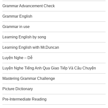
Grammar Advancement Check
Grammar English
Grammar in use
Learning English by song
Learning English with Mr.Duncan
Luyện Nghe – Dễ
Luyện Nghe Tiếng Anh Qua Giao Tiếp Và Câu Chuyện
Mastering Grammar Challenge
Picture Dictionary
Pre-Intermediate Reading