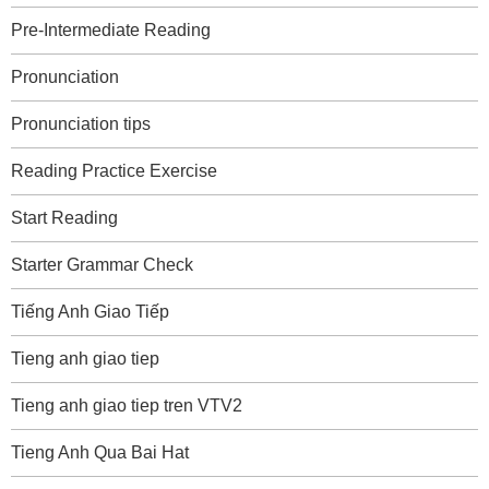
Pre-Intermediate Reading
Pronunciation
Pronunciation tips
Reading Practice Exercise
Start Reading
Starter Grammar Check
Tiếng Anh Giao Tiếp
Tieng anh giao tiep
Tieng anh giao tiep tren VTV2
Tieng Anh Qua Bai Hat