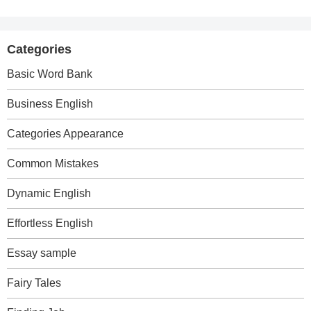
Categories
Basic Word Bank
Business English
Categories Appearance
Common Mistakes
Dynamic English
Effortless English
Essay sample
Fairy Tales