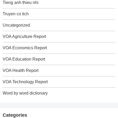
Tieng anh thieu nhi
Truyen co tich
Uncategorized
VOA Agriculture Report
VOA Economics Report
VOA Education Report
VOA Health Report
VOA Technology Report
Word by word dictionary
Categories