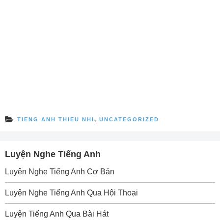
TIENG ANH THIEU NHI
,
UNCATEGORIZED
Luyện Nghe Tiếng Anh
Luyện Nghe Tiếng Anh Cơ Bản
Luyện Nghe Tiếng Anh Qua Hội Thoại
Luyện Tiếng Anh Qua Bài Hát