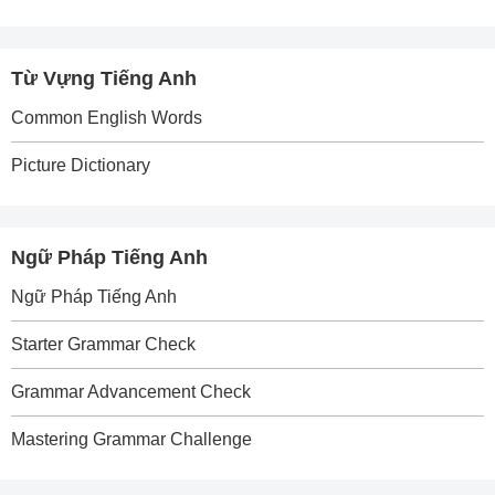
Từ Vựng Tiếng Anh
Common English Words
Picture Dictionary
Ngữ Pháp Tiếng Anh
Ngữ Pháp Tiếng Anh
Starter Grammar Check
Grammar Advancement Check
Mastering Grammar Challenge