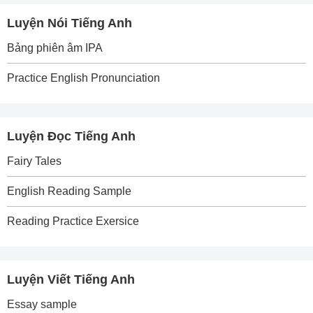
Luyện Nói Tiếng Anh
Bảng phiên âm IPA
Practice English Pronunciation
Luyện Đọc Tiếng Anh
Fairy Tales
English Reading Sample
Reading Practice Exersice
Luyện Viết Tiếng Anh
Essay sample