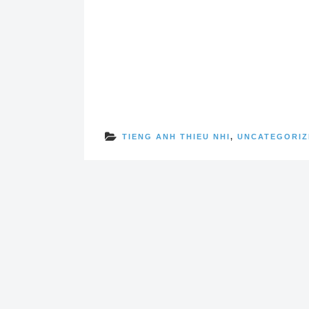
TIENG ANH THIEU NHI
,
UNCATEGORIZ