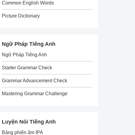
Common English Words
Picture Dictionary
Ngữ Pháp Tiếng Anh
Ngữ Pháp Tiếng Anh
Starter Grammar Check
Grammar Advancement Check
Mastering Grammar Challenge
Luyện Nói Tiếng Anh
Bảng phiên âm IPA