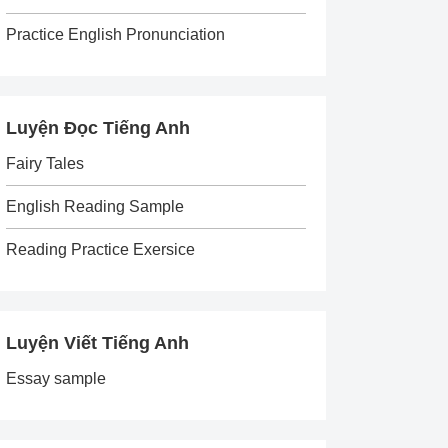
Practice English Pronunciation
Luyện Đọc Tiếng Anh
Fairy Tales
English Reading Sample
Reading Practice Exersice
Luyện Viết Tiếng Anh
Essay sample