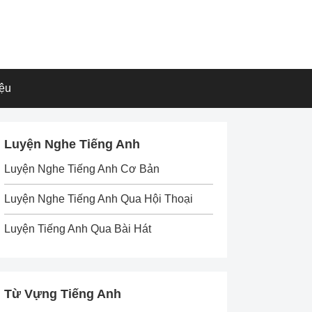
iệu
Luyện Nghe Tiếng Anh
Luyện Nghe Tiếng Anh Cơ Bản
Luyện Nghe Tiếng Anh Qua Hội Thoại
Luyện Tiếng Anh Qua Bài Hát
Từ Vựng Tiếng Anh