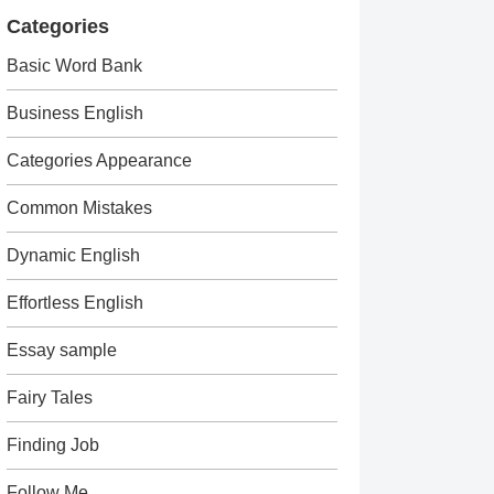
Categories
Basic Word Bank
Business English
Categories Appearance
Common Mistakes
Dynamic English
Effortless English
Essay sample
Fairy Tales
Finding Job
Follow Me