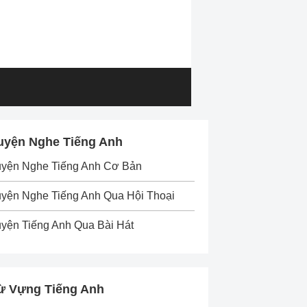
uyện Nghe Tiếng Anh
uyện Nghe Tiếng Anh Cơ Bản
yện Nghe Tiếng Anh Qua Hội Thoại
yện Tiếng Anh Qua Bài Hát
ừ Vựng Tiếng Anh