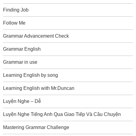
Finding Job
Follow Me
Grammar Advancement Check
Grammar English
Grammar in use
Learning English by song
Learning English with Mr.Duncan
Luyện Nghe – Dễ
Luyện Nghe Tiếng Anh Qua Giao Tiếp Và Câu Chuyện
Mastering Grammar Challenge