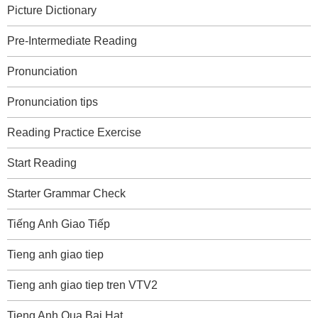
Picture Dictionary
Pre-Intermediate Reading
Pronunciation
Pronunciation tips
Reading Practice Exercise
Start Reading
Starter Grammar Check
Tiếng Anh Giao Tiếp
Tieng anh giao tiep
Tieng anh giao tiep tren VTV2
Tieng Anh Qua Bai Hat