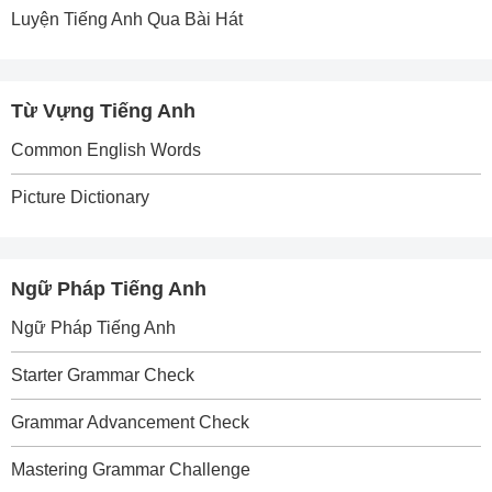
Luyện Tiếng Anh Qua Bài Hát
Từ Vựng Tiếng Anh
Common English Words
Picture Dictionary
Ngữ Pháp Tiếng Anh
Ngữ Pháp Tiếng Anh
Starter Grammar Check
Grammar Advancement Check
Mastering Grammar Challenge