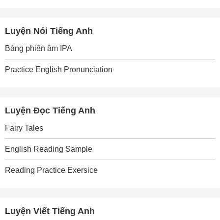
Luyện Nói Tiếng Anh
Bảng phiên âm IPA
Practice English Pronunciation
Luyện Đọc Tiếng Anh
Fairy Tales
English Reading Sample
Reading Practice Exersice
Luyện Viết Tiếng Anh