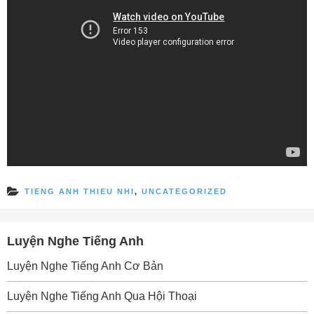
TIENG ANH THIEU NHI
,
UNCATEGORIZED
Luyện Nghe Tiếng Anh
Luyện Nghe Tiếng Anh Cơ Bản
Luyện Nghe Tiếng Anh Qua Hội Thoại