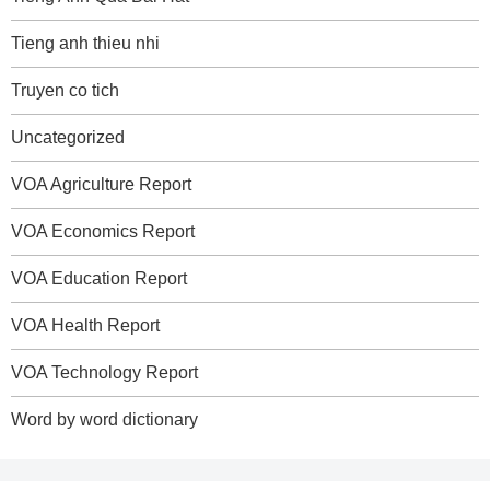
Tieng anh thieu nhi
Truyen co tich
Uncategorized
VOA Agriculture Report
VOA Economics Report
VOA Education Report
VOA Health Report
VOA Technology Report
Word by word dictionary