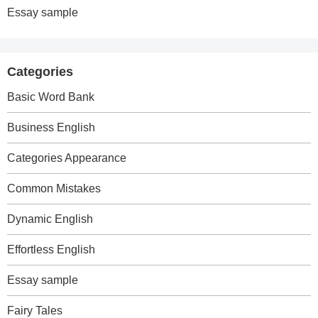
Essay sample
Categories
Basic Word Bank
Business English
Categories Appearance
Common Mistakes
Dynamic English
Effortless English
Essay sample
Fairy Tales