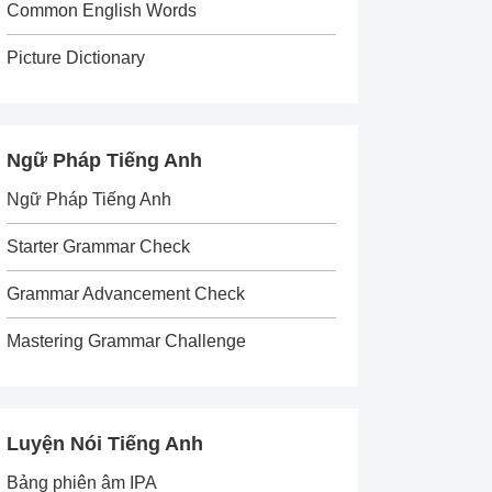
Common English Words
Picture Dictionary
Ngữ Pháp Tiếng Anh
Ngữ Pháp Tiếng Anh
Starter Grammar Check
Grammar Advancement Check
Mastering Grammar Challenge
Luyện Nói Tiếng Anh
Bảng phiên âm IPA