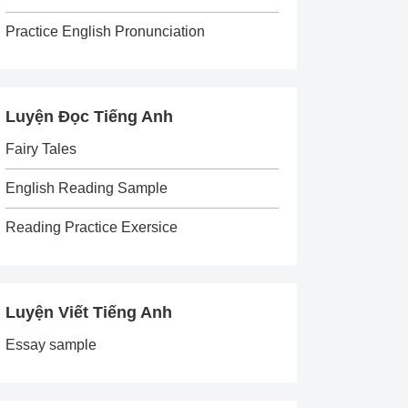
Practice English Pronunciation
Luyện Đọc Tiếng Anh
Fairy Tales
English Reading Sample
Reading Practice Exersice
Luyện Viết Tiếng Anh
Essay sample