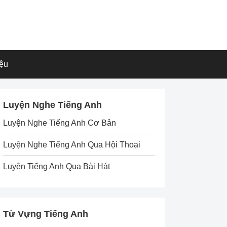
iệu
Luyện Nghe Tiếng Anh
Luyện Nghe Tiếng Anh Cơ Bản
Luyện Nghe Tiếng Anh Qua Hội Thoại
Luyện Tiếng Anh Qua Bài Hát
Từ Vựng Tiếng Anh