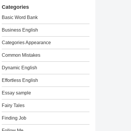
Categories
Basic Word Bank
Business English
Categories Appearance
Common Mistakes
Dynamic English
Effortless English
Essay sample
Fairy Tales
Finding Job
Follow Me