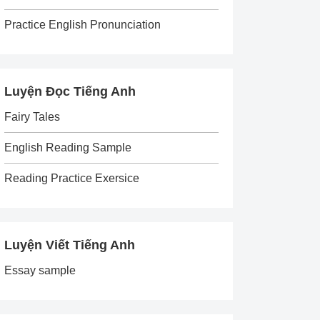
Practice English Pronunciation
Luyện Đọc Tiếng Anh
Fairy Tales
English Reading Sample
Reading Practice Exersice
Luyện Viết Tiếng Anh
Essay sample