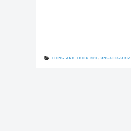
TIENG ANH THIEU NHI
,
UNCATEGORIZ