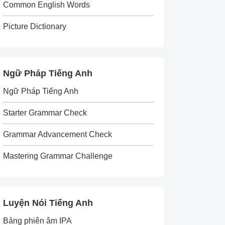
Common English Words
Picture Dictionary
Ngữ Pháp Tiếng Anh
Ngữ Pháp Tiếng Anh
Starter Grammar Check
Grammar Advancement Check
Mastering Grammar Challenge
Luyện Nói Tiếng Anh
Bảng phiên âm IPA