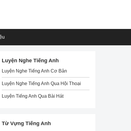
iệu
Luyện Nghe Tiếng Anh
Luyện Nghe Tiếng Anh Cơ Bản
Luyện Nghe Tiếng Anh Qua Hội Thoại
Luyện Tiếng Anh Qua Bài Hát
Từ Vựng Tiếng Anh