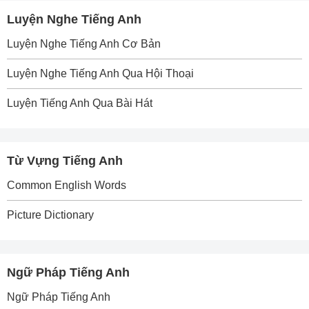
Luyện Nghe Tiếng Anh
Luyện Nghe Tiếng Anh Cơ Bản
Luyện Nghe Tiếng Anh Qua Hội Thoại
Luyện Tiếng Anh Qua Bài Hát
Từ Vựng Tiếng Anh
Common English Words
Picture Dictionary
Ngữ Pháp Tiếng Anh
Ngữ Pháp Tiếng Anh