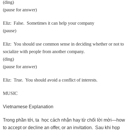
(ding)
(pause for answer)
Eliz: False. Sometimes it can help your company
(pause)
Eliz: You should use common sense in deciding whether or not to
socialize with people from another company.
(ding)
(pause for answer)
Eliz: True. You should avoid a conflict of interests.
MUSIC
Vietnamese Explanation
Trong phần tới, ta học cách nhận hay từ chối lời mời—how
to accept or decline an offer, or an invitation. Sau khi họp