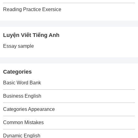
Reading Practice Exersice
Luyện Viết Tiếng Anh
Essay sample
Categories
Basic Word Bank
Business English
Categories Appearance
Common Mistakes
Dynamic English