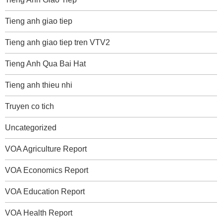
Tieng anh giao tiep
Tieng anh giao tiep tren VTV2
Tieng Anh Qua Bai Hat
Tieng anh thieu nhi
Truyen co tich
Uncategorized
VOA Agriculture Report
VOA Economics Report
VOA Education Report
VOA Health Report