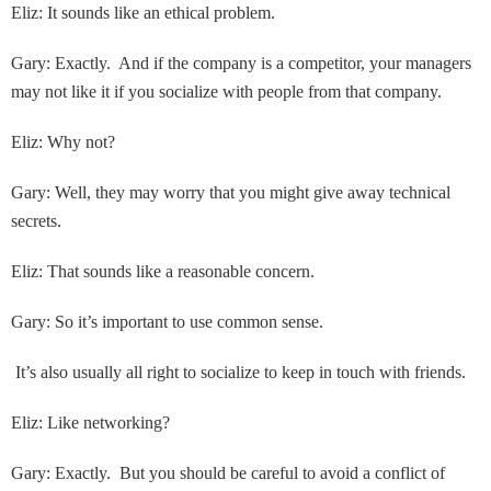
Eliz: It sounds like an ethical problem.
Gary: Exactly. And if the company is a competitor, your managers
may not like it if you socialize with people from that company.
Eliz: Why not?
Gary: Well, they may worry that you might give away technical
secrets.
Eliz: That sounds like a reasonable concern.
Gary: So it’s important to use common sense.
It’s also usually all right to socialize to keep in touch with friends.
Eliz: Like networking?
Gary: Exactly. But you should be careful to avoid a conflict of