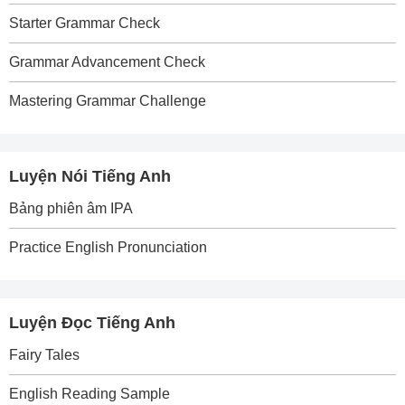
Starter Grammar Check
Grammar Advancement Check
Mastering Grammar Challenge
Luyện Nói Tiếng Anh
Bảng phiên âm IPA
Practice English Pronunciation
Luyện Đọc Tiếng Anh
Fairy Tales
English Reading Sample