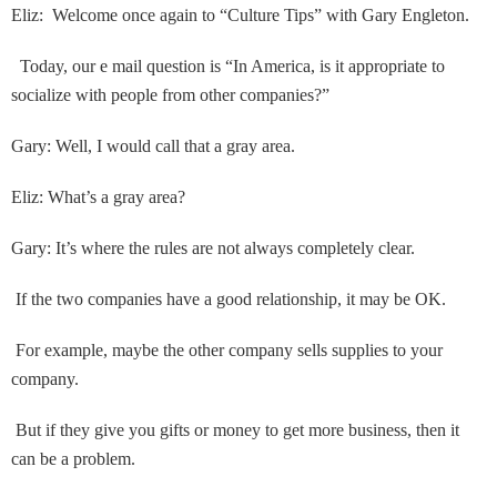
Eliz: Welcome once again to “Culture Tips” with Gary Engleton.
Today, our e mail question is “In America, is it appropriate to
socialize with people from other companies?”
Gary: Well, I would call that a gray area.
Eliz: What’s a gray area?
Gary: It’s where the rules are not always completely clear.
If the two companies have a good relationship, it may be OK.
For example, maybe the other company sells supplies to your
company.
But if they give you gifts or money to get more business, then it
can be a problem.