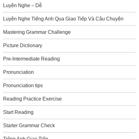
Luyện Nghe – Dễ
Luyện Nghe Tiếng Anh Qua Giao Tiếp Và Câu Chuyện
Mastering Grammar Challenge
Picture Dictionary
Pre-Intermediate Reading
Pronunciation
Pronunciation tips
Reading Practice Exercise
Start Reading
Starter Grammar Check
Tiếng Anh Giao Tiếp