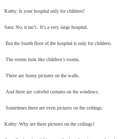
Kathy: Is your hospital only for children?
Sara: No, it isn’t. It’s a very large hospital.
But the fourth floor of the hospital is only for children.
The rooms look like children’s rooms.
There are funny pictures on the walls.
And there are colorful curtains on the windows.
Sometimes there are even pictures on the ceilings.
Kathy: Why are there pictures on the ceilings?