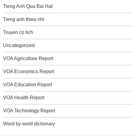
Tieng Anh Qua Bai Hat
Tieng anh thieu nhi
Truyen co tich
Uncategorized
VOA Agriculture Report
VOA Economics Report
VOA Education Report
VOA Health Report
VOA Technology Report
Word by word dictionary