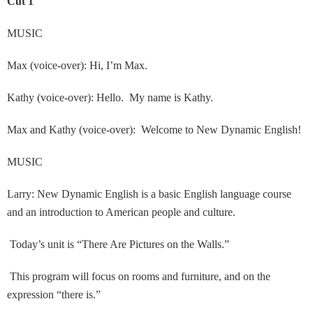
Cut 1
MUSIC
Max (voice-over): Hi, I’m Max.
Kathy (voice-over): Hello. My name is Kathy.
Max and Kathy (voice-over): Welcome to New Dynamic English!
MUSIC
Larry: New Dynamic English is a basic English language course
and an introduction to American people and culture.
Today’s unit is “There Are Pictures on the Walls.”
This program will focus on rooms and furniture, and on the
expression “there is.”