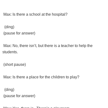
Max: Is there a school at the hospital?
(ding)
(pause for answer)
Max: No, there isn’t, but there is a teacher to help the
students.
(short pause)
Max: Is there a place for the children to play?
(ding)
(pause for answer)