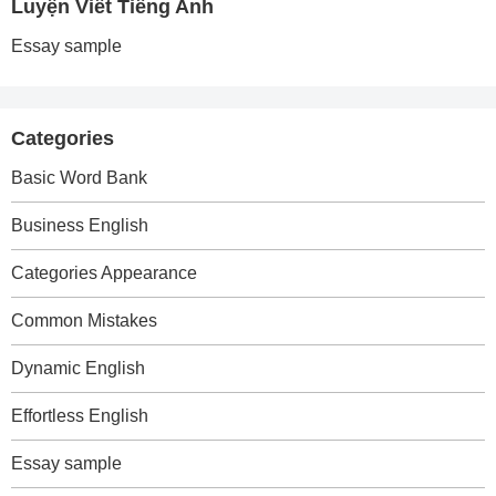
Luyện Viết Tiếng Anh
Essay sample
Categories
Basic Word Bank
Business English
Categories Appearance
Common Mistakes
Dynamic English
Effortless English
Essay sample