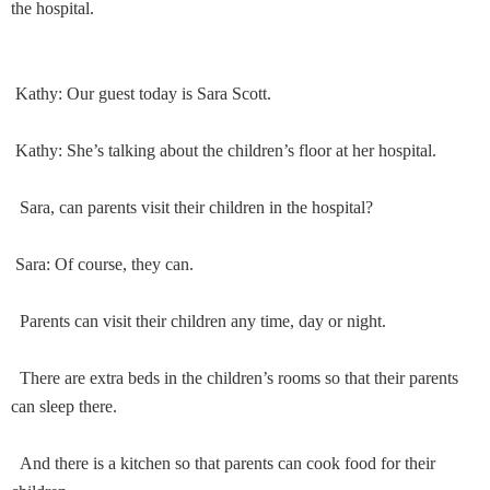
the hospital.
Kathy: Our guest today is Sara Scott.
Kathy: She’s talking about the children’s floor at her hospital.
Sara, can parents visit their children in the hospital?
Sara: Of course, they can.
Parents can visit their children any time, day or night.
There are extra beds in the children’s rooms so that their parents
can sleep there.
And there is a kitchen so that parents can cook food for their