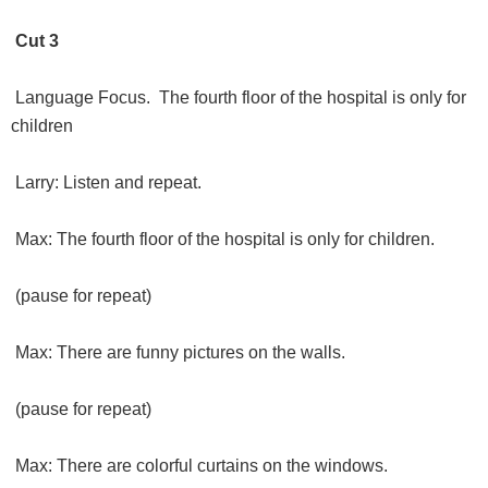
Cut 3
Language Focus. The fourth floor of the hospital is only for
children
Larry: Listen and repeat.
Max: The fourth floor of the hospital is only for children.
(pause for repeat)
Max: There are funny pictures on the walls.
(pause for repeat)
Max: There are colorful curtains on the windows.