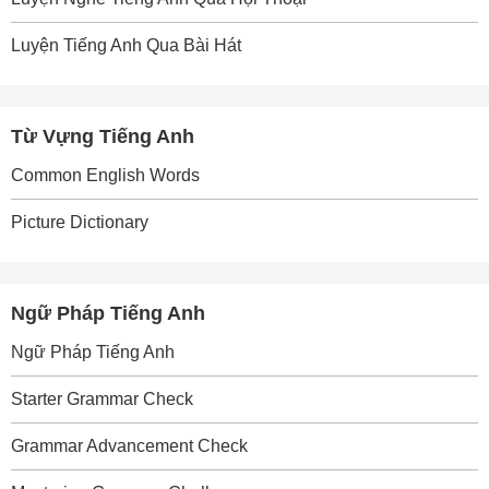
Luyện Tiếng Anh Qua Bài Hát
Từ Vựng Tiếng Anh
Common English Words
Picture Dictionary
Ngữ Pháp Tiếng Anh
Ngữ Pháp Tiếng Anh
Starter Grammar Check
Grammar Advancement Check