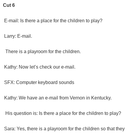
Cut 6
E-mail: Is there a place for the children to play?
Larry: E-mail.
There is a playroom for the children.
Kathy: Now let’s check our e-mail.
SFX: Computer keyboard sounds
Kathy: We have an e-mail from Vernon in Kentucky.
His question is: Is there a place for the children to play?
Sara: Yes, there is a playroom for the children so that they