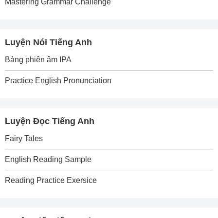
Mastering Grammar Challenge
Luyện Nói Tiếng Anh
Bảng phiên âm IPA
Practice English Pronunciation
Luyện Đọc Tiếng Anh
Fairy Tales
English Reading Sample
Reading Practice Exersice