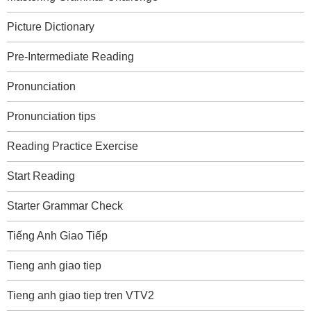
Picture Dictionary
Pre-Intermediate Reading
Pronunciation
Pronunciation tips
Reading Practice Exercise
Start Reading
Starter Grammar Check
Tiếng Anh Giao Tiếp
Tieng anh giao tiep
Tieng anh giao tiep tren VTV2