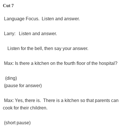
Cut 7
Language Focus. Listen and answer.
Larry: Listen and answer.
Listen for the bell, then say your answer.
Max: Is there a kitchen on the fourth floor of the hospital?
(ding)
(pause for answer)
Max: Yes, there is. There is a kitchen so that parents can
cook for their children.
(short pause)