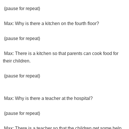
(pause for repeat)
Max: Why is there a kitchen on the fourth floor?
(pause for repeat)
Max: There is a kitchen so that parents can cook food for
their children.
(pause for repeat)
Max: Why is there a teacher at the hospital?
(pause for repeat)
Max: There is a teacher so that the children get some help