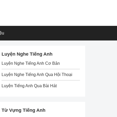
iệu
Luyện Nghe Tiếng Anh
Luyện Nghe Tiếng Anh Cơ Bản
Luyện Nghe Tiếng Anh Qua Hội Thoại
Luyện Tiếng Anh Qua Bài Hát
Từ Vựng Tiếng Anh