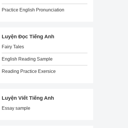
Practice English Pronunciation
Luyện Đọc Tiếng Anh
Fairy Tales
English Reading Sample
Reading Practice Exersice
Luyện Viết Tiếng Anh
Essay sample