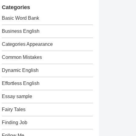
Categories
Basic Word Bank
Business English
Categories Appearance
Common Mistakes
Dynamic English
Effortless English
Essay sample
Fairy Tales
Finding Job
Follow Me