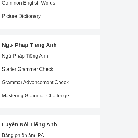
Common English Words
Picture Dictionary
Ngữ Pháp Tiếng Anh
Ngữ Pháp Tiếng Anh
Starter Grammar Check
Grammar Advancement Check
Mastering Grammar Challenge
Luyện Nói Tiếng Anh
Bảng phiên âm IPA