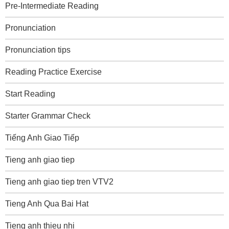
Pre-Intermediate Reading
Pronunciation
Pronunciation tips
Reading Practice Exercise
Start Reading
Starter Grammar Check
Tiếng Anh Giao Tiếp
Tieng anh giao tiep
Tieng anh giao tiep tren VTV2
Tieng Anh Qua Bai Hat
Tieng anh thieu nhi