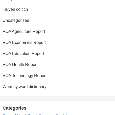
Truyen co tich
Uncategorized
VOA Agriculture Report
VOA Economics Report
VOA Education Report
VOA Health Report
VOA Technology Report
Word by word dictionary
Categories