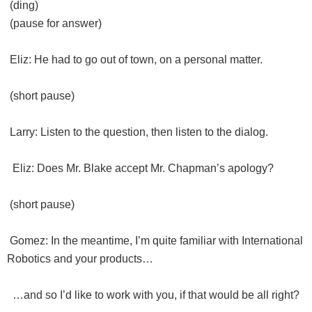
(ding)
(pause for answer)
Eliz: He had to go out of town, on a personal matter.
(short pause)
Larry: Listen to the question, then listen to the dialog.
Eliz: Does Mr. Blake accept Mr. Chapman’s apology?
(short pause)
Gomez: In the meantime, I’m quite familiar with International
Robotics and your products…
…and so I’d like to work with you, if that would be all right?