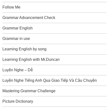
Follow Me
Grammar Advancement Check
Grammar English
Grammar in use
Learning English by song
Learning English with Mr.Duncan
Luyện Nghe – Dễ
Luyện Nghe Tiếng Anh Qua Giao Tiếp Và Câu Chuyện
Mastering Grammar Challenge
Picture Dictionary