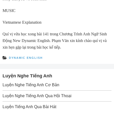
MUSIC
Vietnamese Explanation
Quí vị vừa học xong bài 141 trong Chương Trình Anh Ngữ Sinh
Ðộng New Dynamic English. Phạm Văn xin kính chào quí vị và
xin hẹn gặp lại trong bài học kế tiếp.
DYNAMIC ENGLISH
Luyện Nghe Tiếng Anh
Luyện Nghe Tiếng Anh Cơ Bản
Luyện Nghe Tiếng Anh Qua Hội Thoại
Luyện Tiếng Anh Qua Bài Hát