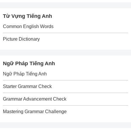
Từ Vựng Tiếng Anh
Common English Words
Picture Dictionary
Ngữ Pháp Tiếng Anh
Ngữ Pháp Tiếng Anh
Starter Grammar Check
Grammar Advancement Check
Mastering Grammar Challenge