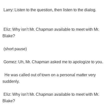
Larry: Listen to the question, then listen to the dialog.
Eliz: Why isn’t Mr. Chapman available to meet with Mr.
Blake?
(short pause)
Gomez: Uh, Mr. Chapman asked me to apologize to you.
He was called out of town on a personal matter very
suddenly.
Eliz: Why isn’t Mr. Chapman available to meet with Mr.
Blake?