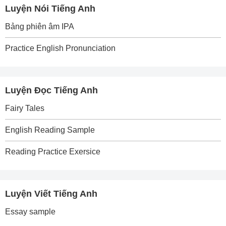
Luyện Nói Tiếng Anh
Bảng phiên âm IPA
Practice English Pronunciation
Luyện Đọc Tiếng Anh
Fairy Tales
English Reading Sample
Reading Practice Exersice
Luyện Viết Tiếng Anh
Essay sample