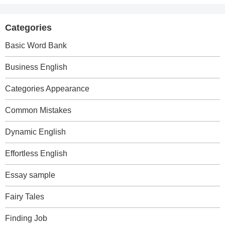
Categories
Basic Word Bank
Business English
Categories Appearance
Common Mistakes
Dynamic English
Effortless English
Essay sample
Fairy Tales
Finding Job