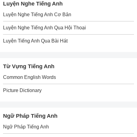
Luyện Nghe Tiếng Anh
Luyện Nghe Tiếng Anh Cơ Bản
Luyện Nghe Tiếng Anh Qua Hội Thoại
Luyện Tiếng Anh Qua Bài Hát
Từ Vựng Tiếng Anh
Common English Words
Picture Dictionary
Ngữ Pháp Tiếng Anh
Ngữ Pháp Tiếng Anh