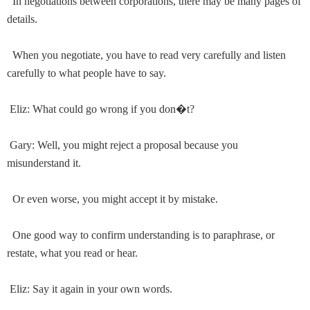
In negotiations between corporations, there may be many pages of
details.
When you negotiate, you have to read very carefully and listen
carefully to what people have to say.
Eliz: What could go wrong if you don
�
t?
Gary: Well, you might reject a proposal because you
misunderstand it.
Or even worse, you might accept it by mistake.
One good way to confirm understanding is to paraphrase, or
restate, what you read or hear.
Eliz: Say it again in your own words.