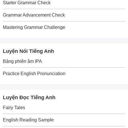
Starter Grammar Check
Grammar Advancement Check
Mastering Grammar Challenge
Luyện Nói Tiếng Anh
Bảng phiên âm IPA
Practice English Pronunciation
Luyện Đọc Tiếng Anh
Fairy Tales
English Reading Sample