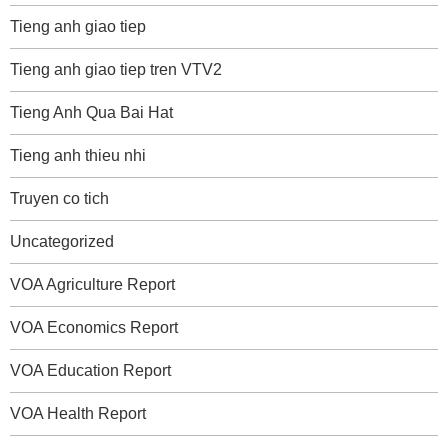
Tieng anh giao tiep
Tieng anh giao tiep tren VTV2
Tieng Anh Qua Bai Hat
Tieng anh thieu nhi
Truyen co tich
Uncategorized
VOA Agriculture Report
VOA Economics Report
VOA Education Report
VOA Health Report