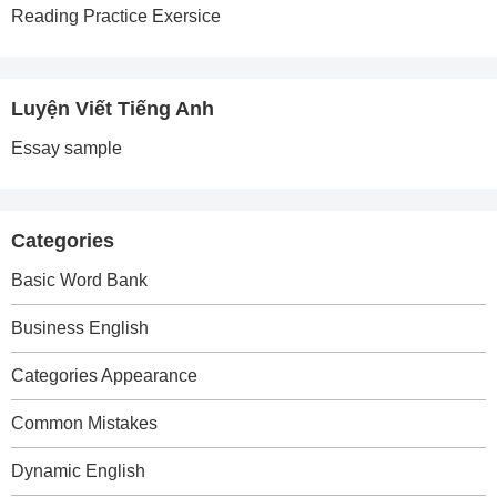
Reading Practice Exersice
Luyện Viết Tiếng Anh
Essay sample
Categories
Basic Word Bank
Business English
Categories Appearance
Common Mistakes
Dynamic English