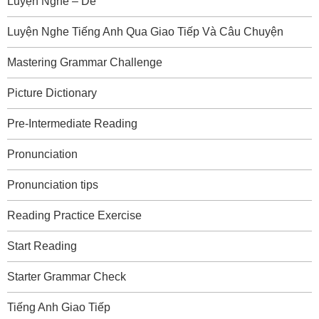
Luyện Nghe – Dễ
Luyện Nghe Tiếng Anh Qua Giao Tiếp Và Câu Chuyện
Mastering Grammar Challenge
Picture Dictionary
Pre-Intermediate Reading
Pronunciation
Pronunciation tips
Reading Practice Exercise
Start Reading
Starter Grammar Check
Tiếng Anh Giao Tiếp