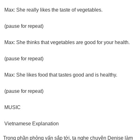
Max: She really likes the taste of vegetables.
(pause for repeat)
Max: She thinks that vegetables are good for your health.
(pause for repeat)
Max: She likes food that tastes good and is healthy.
(pause for repeat)
MUSIC
Vietnamese Explanation
Trong phần phỏng vấn sắp tới, ta nghe chuyện Denise làm