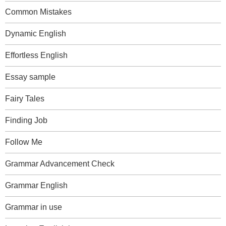
Common Mistakes
Dynamic English
Effortless English
Essay sample
Fairy Tales
Finding Job
Follow Me
Grammar Advancement Check
Grammar English
Grammar in use