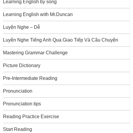
Learning English by song
Learning English with Mr.Duncan
Luyện Nghe – Dễ
Luyện Nghe Tiếng Anh Qua Giao Tiếp Và Câu Chuyện
Mastering Grammar Challenge
Picture Dictionary
Pre-Intermediate Reading
Pronunciation
Pronunciation tips
Reading Practice Exercise
Start Reading