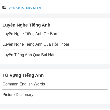
DYNAMIC ENGLISH
Luyện Nghe Tiếng Anh
Luyện Nghe Tiếng Anh Cơ Bản
Luyện Nghe Tiếng Anh Qua Hội Thoại
Luyện Tiếng Anh Qua Bài Hát
Từ Vựng Tiếng Anh
Common English Words
Picture Dictionary