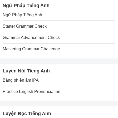
Ngữ Pháp Tiếng Anh
Ngữ Pháp Tiếng Anh
Starter Grammar Check
Grammar Advancement Check
Mastering Grammar Challenge
Luyện Nói Tiếng Anh
Bảng phiên âm IPA
Practice English Pronunciation
Luyện Đọc Tiếng Anh