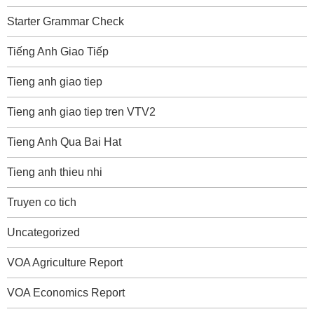
Starter Grammar Check
Tiếng Anh Giao Tiếp
Tieng anh giao tiep
Tieng anh giao tiep tren VTV2
Tieng Anh Qua Bai Hat
Tieng anh thieu nhi
Truyen co tich
Uncategorized
VOA Agriculture Report
VOA Economics Report