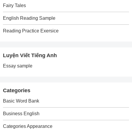
Fairy Tales
English Reading Sample
Reading Practice Exersice
Luyện Viết Tiếng Anh
Essay sample
Categories
Basic Word Bank
Business English
Categories Appearance