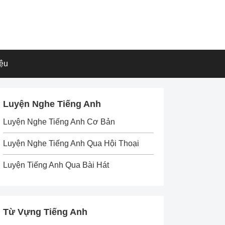
iệu
Luyện Nghe Tiếng Anh
Luyện Nghe Tiếng Anh Cơ Bản
Luyện Nghe Tiếng Anh Qua Hội Thoại
Luyện Tiếng Anh Qua Bài Hát
Từ Vựng Tiếng Anh