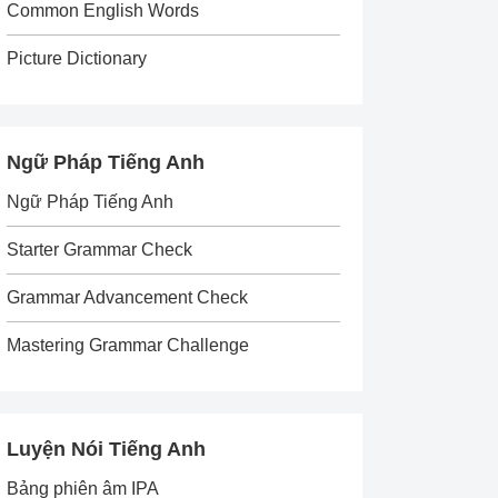
Common English Words
Picture Dictionary
Ngữ Pháp Tiếng Anh
Ngữ Pháp Tiếng Anh
Starter Grammar Check
Grammar Advancement Check
Mastering Grammar Challenge
Luyện Nói Tiếng Anh
Bảng phiên âm IPA