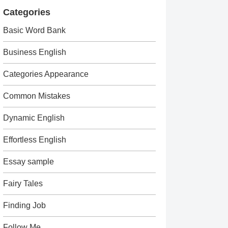
Categories
Basic Word Bank
Business English
Categories Appearance
Common Mistakes
Dynamic English
Effortless English
Essay sample
Fairy Tales
Finding Job
Follow Me