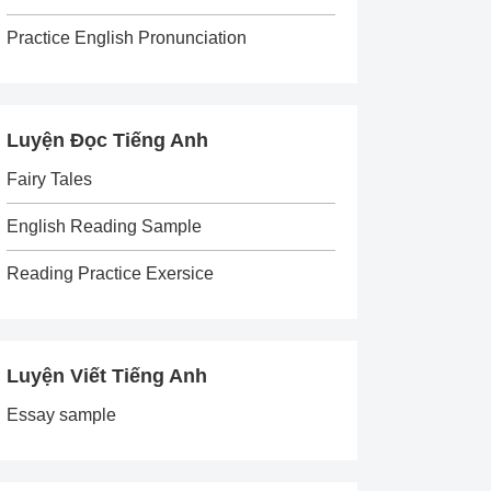
Practice English Pronunciation
Luyện Đọc Tiếng Anh
Fairy Tales
English Reading Sample
Reading Practice Exersice
Luyện Viết Tiếng Anh
Essay sample