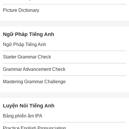
Picture Dictionary
Ngữ Pháp Tiếng Anh
Ngữ Pháp Tiếng Anh
Starter Grammar Check
Grammar Advancement Check
Mastering Grammar Challenge
Luyện Nói Tiếng Anh
Bảng phiên âm IPA
Practice English Pronunciation