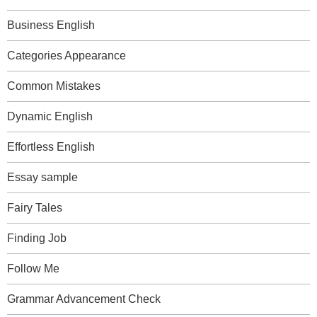
Business English
Categories Appearance
Common Mistakes
Dynamic English
Effortless English
Essay sample
Fairy Tales
Finding Job
Follow Me
Grammar Advancement Check