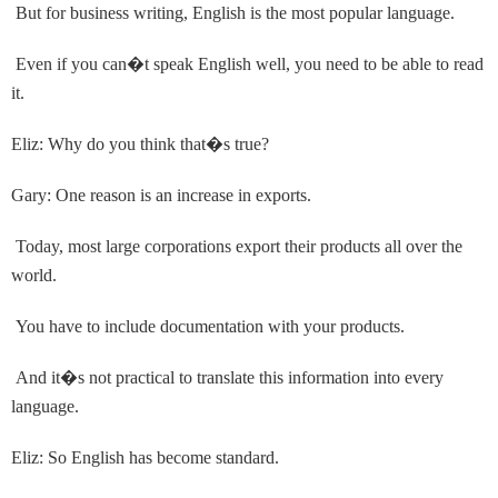
But for business writing, English is the most popular language.
Even if you can
�
t speak English well, you need to be able to read
it.
Eliz: Why do you think that
�
s true?
Gary: One reason is an increase in exports.
Today, most large corporations export their products all over the
world.
You have to include documentation with your products.
And it
�
s not practical to translate this information into every
language.
Eliz: So English has become standard.