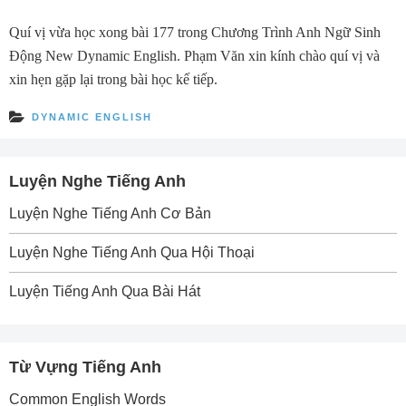
Quí vị vừa học xong bài 177 trong Chương Trình Anh Ngữ Sinh
Ðộng New Dynamic English. Phạm Văn xin kính chào quí vị và
xin hẹn gặp lại trong bài học kế tiếp.
DYNAMIC ENGLISH
Luyện Nghe Tiếng Anh
Luyện Nghe Tiếng Anh Cơ Bản
Luyện Nghe Tiếng Anh Qua Hội Thoại
Luyện Tiếng Anh Qua Bài Hát
Từ Vựng Tiếng Anh
Common English Words