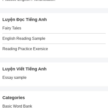
Luyện Đọc Tiếng Anh
Fairy Tales
English Reading Sample
Reading Practice Exersice
Luyện Viết Tiếng Anh
Essay sample
Categories
Basic Word Bank