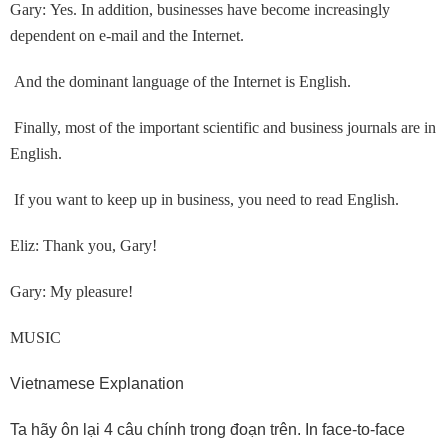
Gary: Yes. In addition, businesses have become increasingly
dependent on e-mail and the Internet.
And the dominant language of the Internet is English.
Finally, most of the important scientific and business journals are in
English.
If you want to keep up in business, you need to read English.
Eliz: Thank you, Gary!
Gary: My pleasure!
MUSIC
Vietnamese Explanation
Ta hãy ôn lại 4 câu chính trong đoạn trên. In face-to-face