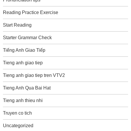
Reading Practice Exercise
Start Reading
Starter Grammar Check
Tiếng Anh Giao Tiếp
Tieng anh giao tiep
Tieng anh giao tiep tren VTV2
Tieng Anh Qua Bai Hat
Tieng anh thieu nhi
Truyen co tich
Uncategorized