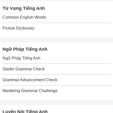
Từ Vựng Tiếng Anh
Common English Words
Picture Dictionary
Ngữ Pháp Tiếng Anh
Ngữ Pháp Tiếng Anh
Starter Grammar Check
Grammar Advancement Check
Mastering Grammar Challenge
Luyện Nói Tiếng Anh