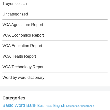
Truyen co tich
Uncategorized
VOA Agriculture Report
VOA Economics Report
VOA Education Report
VOA Health Report
VOA Technology Report
Word by word dictionary
Categories
Basic Word Bank
Business English
Categories Appearance