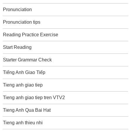
Pronunciation
Pronunciation tips
Reading Practice Exercise
Start Reading
Starter Grammar Check
Tiếng Anh Giao Tiếp
Tieng anh giao tiep
Tieng anh giao tiep tren VTV2
Tieng Anh Qua Bai Hat
Tieng anh thieu nhi