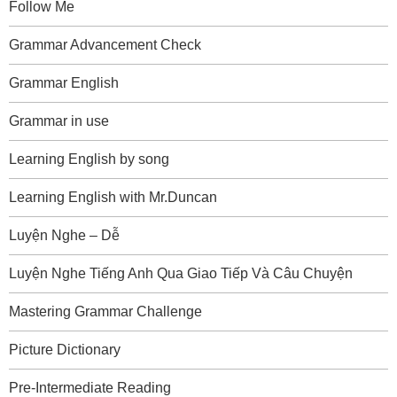
Follow Me
Grammar Advancement Check
Grammar English
Grammar in use
Learning English by song
Learning English with Mr.Duncan
Luyện Nghe – Dễ
Luyện Nghe Tiếng Anh Qua Giao Tiếp Và Câu Chuyện
Mastering Grammar Challenge
Picture Dictionary
Pre-Intermediate Reading