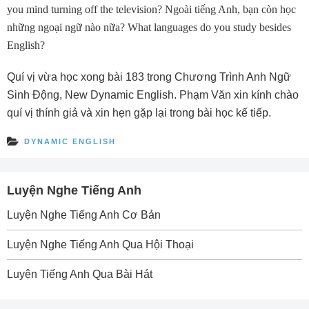
you mind turning off the television? Ngoài tiếng Anh, bạn còn học
những ngoại ngữ nào nữa? What languages do you study besides
English?
Quí vị vừa học xong bài 183 trong Chương Trình Anh Ngữ
Sinh Ðộng, New Dynamic English. Phạm Văn xin kính chào
quí vị thính giả và xin hẹn gặp lại trong bài học kế tiếp.
DYNAMIC ENGLISH
Luyện Nghe Tiếng Anh
Luyện Nghe Tiếng Anh Cơ Bản
Luyện Nghe Tiếng Anh Qua Hội Thoại
Luyện Tiếng Anh Qua Bài Hát