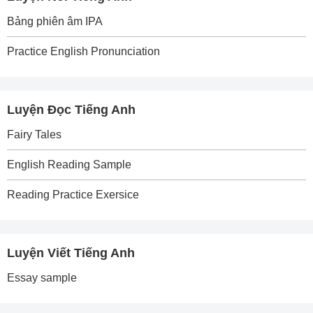
Bảng phiên âm IPA
Practice English Pronunciation
Luyện Đọc Tiếng Anh
Fairy Tales
English Reading Sample
Reading Practice Exersice
Luyện Viết Tiếng Anh
Essay sample