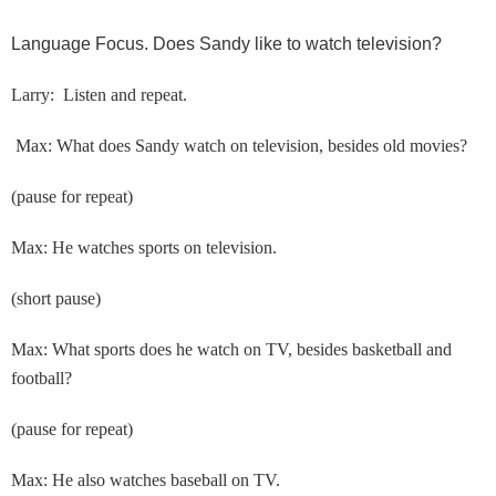
Language Focus. Does Sandy like to watch television?
Larry: Listen and repeat.
Max: What does Sandy watch on television, besides old movies?
(pause for repeat)
Max: He watches sports on television.
(short pause)
Max: What sports does he watch on TV, besides basketball and
football?
(pause for repeat)
Max: He also watches baseball on TV.