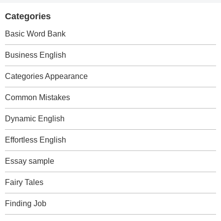
Categories
Basic Word Bank
Business English
Categories Appearance
Common Mistakes
Dynamic English
Effortless English
Essay sample
Fairy Tales
Finding Job