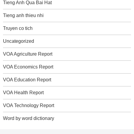
Tieng Anh Qua Bai Hat
Tieng anh thieu nhi
Truyen co tich
Uncategorized
VOA Agriculture Report
VOA Economics Report
VOA Education Report
VOA Health Report
VOA Technology Report
Word by word dictionary