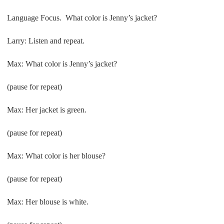
Language Focus. What color is Jenny’s jacket?
Larry: Listen and repeat.
Max: What color is Jenny’s jacket?
(pause for repeat)
Max: Her jacket is green.
(pause for repeat)
Max: What color is her blouse?
(pause for repeat)
Max: Her blouse is white.