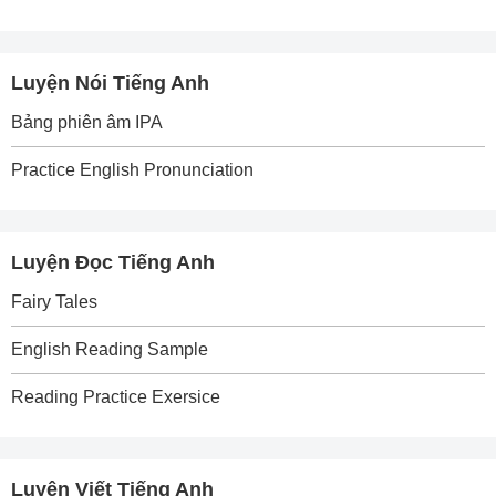
Luyện Nói Tiếng Anh
Bảng phiên âm IPA
Practice English Pronunciation
Luyện Đọc Tiếng Anh
Fairy Tales
English Reading Sample
Reading Practice Exersice
Luyện Viết Tiếng Anh