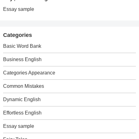
Essay sample
Categories
Basic Word Bank
Business English
Categories Appearance
Common Mistakes
Dynamic English
Effortless English
Essay sample