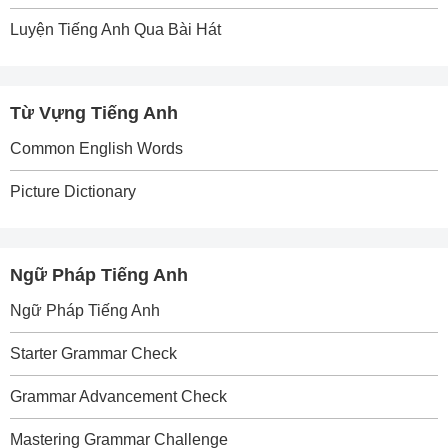
Luyện Tiếng Anh Qua Bài Hát
Từ Vựng Tiếng Anh
Common English Words
Picture Dictionary
Ngữ Pháp Tiếng Anh
Ngữ Pháp Tiếng Anh
Starter Grammar Check
Grammar Advancement Check
Mastering Grammar Challenge