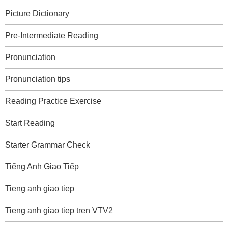
Picture Dictionary
Pre-Intermediate Reading
Pronunciation
Pronunciation tips
Reading Practice Exercise
Start Reading
Starter Grammar Check
Tiếng Anh Giao Tiếp
Tieng anh giao tiep
Tieng anh giao tiep tren VTV2