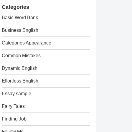
Categories
Basic Word Bank
Business English
Categories Appearance
Common Mistakes
Dynamic English
Effortless English
Essay sample
Fairy Tales
Finding Job
Follow Me