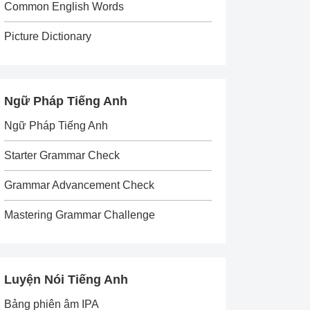
Common English Words
Picture Dictionary
Ngữ Pháp Tiếng Anh
Ngữ Pháp Tiếng Anh
Starter Grammar Check
Grammar Advancement Check
Mastering Grammar Challenge
Luyện Nói Tiếng Anh
Bảng phiên âm IPA