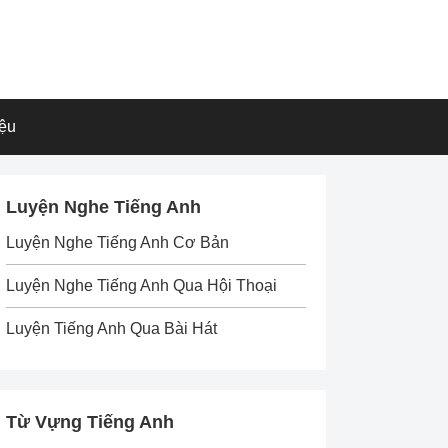
iệu
Luyện Nghe Tiếng Anh
Luyện Nghe Tiếng Anh Cơ Bản
Luyện Nghe Tiếng Anh Qua Hội Thoại
Luyện Tiếng Anh Qua Bài Hát
Từ Vựng Tiếng Anh