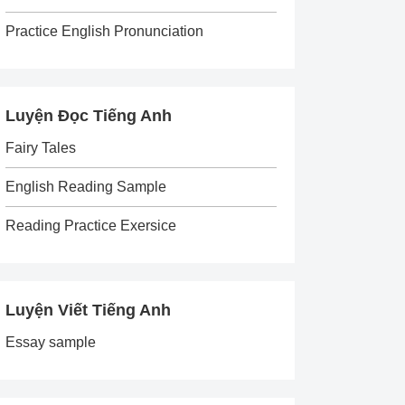
Practice English Pronunciation
Luyện Đọc Tiếng Anh
Fairy Tales
English Reading Sample
Reading Practice Exersice
Luyện Viết Tiếng Anh
Essay sample