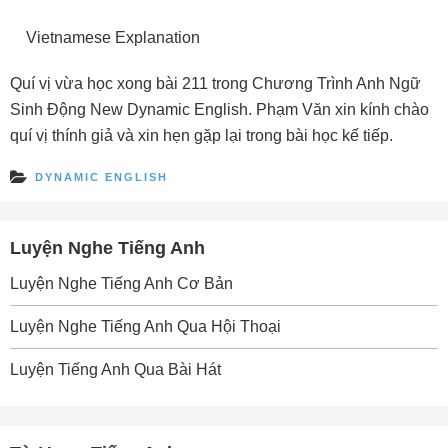
Vietnamese Explanation
Quí vị vừa học xong bài 211 trong Chương Trình Anh Ngữ
Sinh Ðộng New Dynamic English. Phạm Văn xin kính chào
quí vị thính giả và xin hẹn gặp lại trong bài học kế tiếp.
DYNAMIC ENGLISH
Luyện Nghe Tiếng Anh
Luyện Nghe Tiếng Anh Cơ Bản
Luyện Nghe Tiếng Anh Qua Hội Thoại
Luyện Tiếng Anh Qua Bài Hát