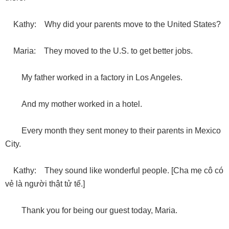
Kathy: Why did your parents move to the United States?
Maria: They moved to the U.S. to get better jobs.
My father worked in a factory in Los Angeles.
And my mother worked in a hotel.
Every month they sent money to their parents in Mexico
City.
Kathy: They sound like wonderful people. [Cha mẹ cô có
vẻ là người thật tử tế.]
Thank you for being our guest today, Maria.