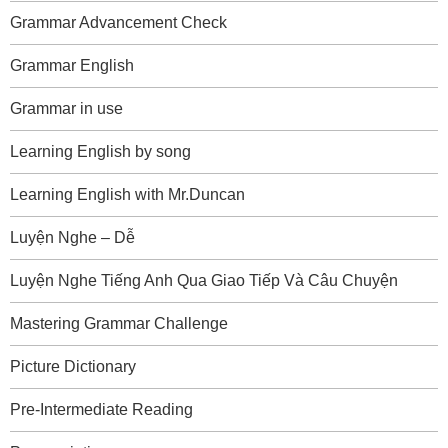
Grammar Advancement Check
Grammar English
Grammar in use
Learning English by song
Learning English with Mr.Duncan
Luyện Nghe – Dễ
Luyện Nghe Tiếng Anh Qua Giao Tiếp Và Câu Chuyện
Mastering Grammar Challenge
Picture Dictionary
Pre-Intermediate Reading