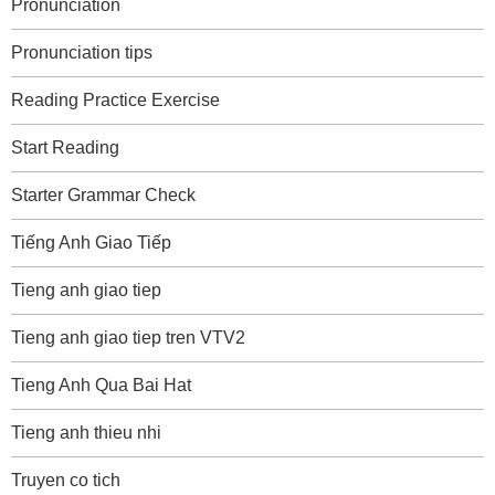
Pronunciation
Pronunciation tips
Reading Practice Exercise
Start Reading
Starter Grammar Check
Tiếng Anh Giao Tiếp
Tieng anh giao tiep
Tieng anh giao tiep tren VTV2
Tieng Anh Qua Bai Hat
Tieng anh thieu nhi
Truyen co tich