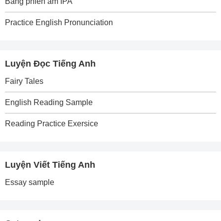
Bảng phiên âm IPA
Practice English Pronunciation
Luyện Đọc Tiếng Anh
Fairy Tales
English Reading Sample
Reading Practice Exersice
Luyện Viết Tiếng Anh
Essay sample