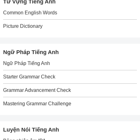
Từ Vựng Tiếng Anh
Common English Words
Picture Dictionary
Ngữ Pháp Tiếng Anh
Ngữ Pháp Tiếng Anh
Starter Grammar Check
Grammar Advancement Check
Mastering Grammar Challenge
Luyện Nói Tiếng Anh