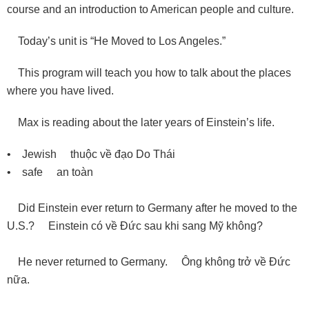
course and an introduction to American people and culture.
Today’s unit is “He Moved to Los Angeles.”
This program will teach you how to talk about the places
where you have lived.
Max is reading about the later years of Einstein’s life.
• Jewish thuộc về đạo Do Thái
• safe an toàn
Did Einstein ever return to Germany after he moved to the
U.S.? Einstein có về Ðức sau khi sang Mỹ không?
He never returned to Germany. Ông không trở về Ðức
nữa.