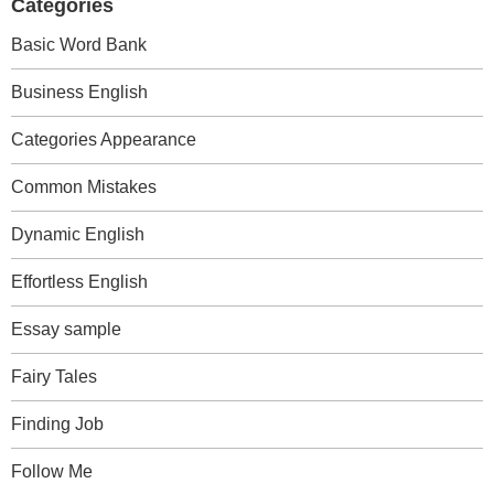
Categories
Basic Word Bank
Business English
Categories Appearance
Common Mistakes
Dynamic English
Effortless English
Essay sample
Fairy Tales
Finding Job
Follow Me