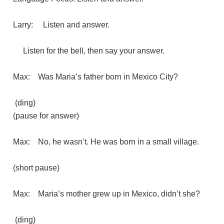
Larry: Listen and answer.
Listen for the bell, then say your answer.
Max: Was Maria’s father born in Mexico City?
(ding)
(pause for answer)
Max: No, he wasn’t. He was born in a small village.
(short pause)
Max: Maria’s mother grew up in Mexico, didn’t she?
(ding)