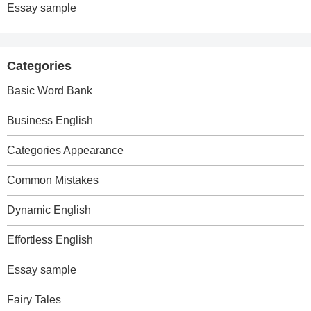
Essay sample
Categories
Basic Word Bank
Business English
Categories Appearance
Common Mistakes
Dynamic English
Effortless English
Essay sample
Fairy Tales