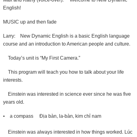
English!
MUSIC up and then fade
Larry: New Dynamic English is a basic English language
course and an introduction to American people and culture.
Today’s unit is “My First Camera.”
This program will teach you how to talk about your life
interests.
Einstein was interested in science ever since he was five
years old.
• a compass Ðịa bàn, la-bàn, kim chỉ nam
Einstein was always interested in how things worked. Lúc