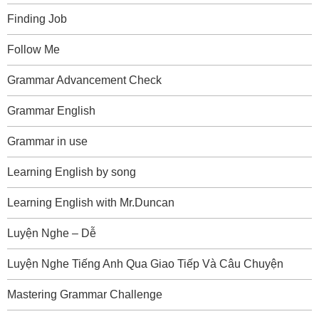
Finding Job
Follow Me
Grammar Advancement Check
Grammar English
Grammar in use
Learning English by song
Learning English with Mr.Duncan
Luyện Nghe – Dễ
Luyện Nghe Tiếng Anh Qua Giao Tiếp Và Câu Chuyện
Mastering Grammar Challenge