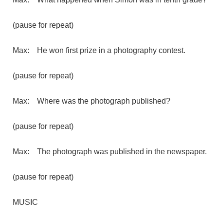
(pause for repeat)
Max: He won first prize in a photography contest.
(pause for repeat)
Max: Where was the photograph published?
(pause for repeat)
Max: The photograph was published in the newspaper.
(pause for repeat)
MUSIC