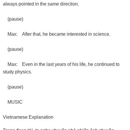
always pointed in the same direction.
(pause)
Max: After that, he became interested in science.
(pause)
Max: Even in the last years of his life, he continued to
study physics.
(pause)
MUSIC
Vietnamese Explanation