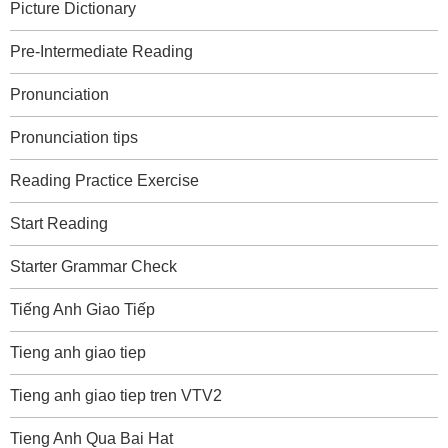
Picture Dictionary
Pre-Intermediate Reading
Pronunciation
Pronunciation tips
Reading Practice Exercise
Start Reading
Starter Grammar Check
Tiếng Anh Giao Tiếp
Tieng anh giao tiep
Tieng anh giao tiep tren VTV2
Tieng Anh Qua Bai Hat