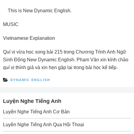
This is New Dynamic English.
MUSIC
Vietnamese Explanation
Quí vị vừa học xong bài 215 trong Chương Trình Anh Ngữ
Sinh Ðộng New Dynamic English. Phạm Văn xin kính chào
quí vị thính giả và xin hẹn gặp lại trong bài học kế tiếp.
DYNAMIC ENGLISH
Luyện Nghe Tiếng Anh
Luyện Nghe Tiếng Anh Cơ Bản
Luyện Nghe Tiếng Anh Qua Hội Thoại