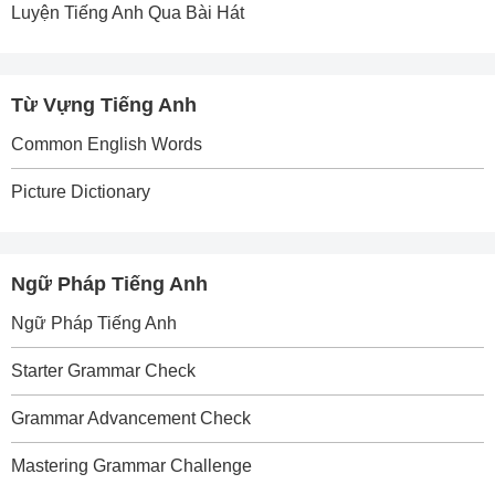
Luyện Tiếng Anh Qua Bài Hát
Từ Vựng Tiếng Anh
Common English Words
Picture Dictionary
Ngữ Pháp Tiếng Anh
Ngữ Pháp Tiếng Anh
Starter Grammar Check
Grammar Advancement Check
Mastering Grammar Challenge