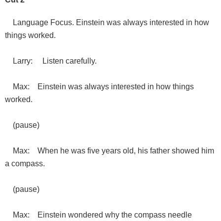
Language Focus. Einstein was always interested in how
things worked.
Larry: Listen carefully.
Max: Einstein was always interested in how things
worked.
(pause)
Max: When he was five years old, his father showed him
a compass.
(pause)
Max: Einstein wondered why the compass needle