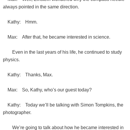
always pointed in the same direction.
Kathy: Hmm.
Max: After that, he became interested in science.
Even in the last years of his life, he continued to study
physics.
Kathy: Thanks, Max.
Max: So, Kathy, who’s our guest today?
Kathy: Today we’ll be talking with Simon Tompkins, the
photographer.
We’re going to talk about how he became interested in