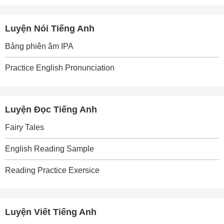
Luyện Nói Tiếng Anh
Bảng phiên âm IPA
Practice English Pronunciation
Luyện Đọc Tiếng Anh
Fairy Tales
English Reading Sample
Reading Practice Exersice
Luyện Viết Tiếng Anh