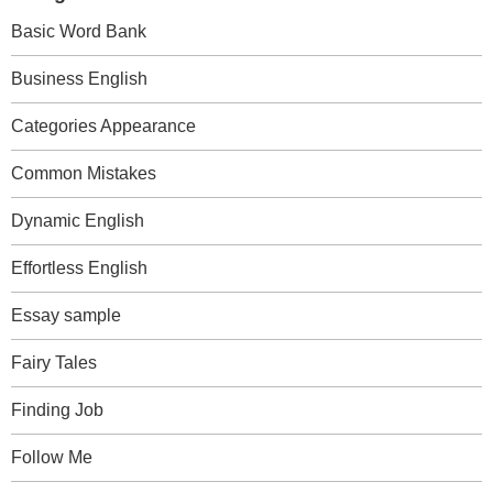
Basic Word Bank
Business English
Categories Appearance
Common Mistakes
Dynamic English
Effortless English
Essay sample
Fairy Tales
Finding Job
Follow Me