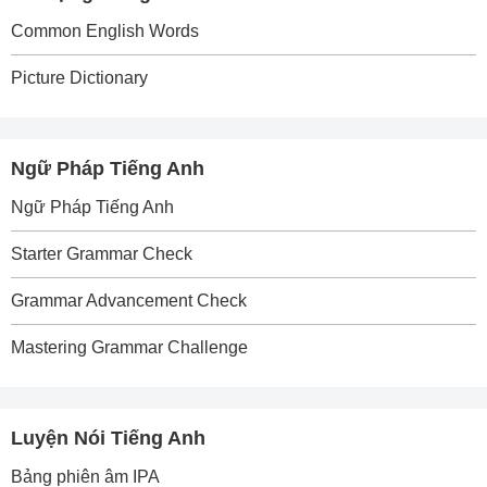
Common English Words
Picture Dictionary
Ngữ Pháp Tiếng Anh
Ngữ Pháp Tiếng Anh
Starter Grammar Check
Grammar Advancement Check
Mastering Grammar Challenge
Luyện Nói Tiếng Anh
Bảng phiên âm IPA