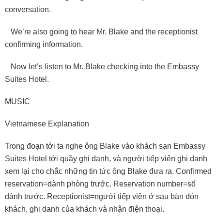
conversation.
We’re also going to hear Mr. Blake and the receptionist
confirming information.
Now let’s listen to Mr. Blake checking into the Embassy
Suites Hotel.
MUSIC
Vietnamese Explanation
Trong đoạn tới ta nghe ông Blake vào khách sạn Embassy
Suites Hotel tới quầy ghi danh, và người tiếp viên ghi danh
xem lại cho chắc những tin tức ông Blake đưa ra. Confirmed
reservation=dành phòng trước. Reservation number=số
dành trước. Receptionist=người tiếp viên ở sau bàn đón
khách, ghi danh của khách và nhận điện thoại.