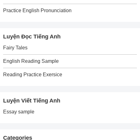
Practice English Pronunciation
Luyện Đọc Tiếng Anh
Fairy Tales
English Reading Sample
Reading Practice Exersice
Luyện Viết Tiếng Anh
Essay sample
Categories