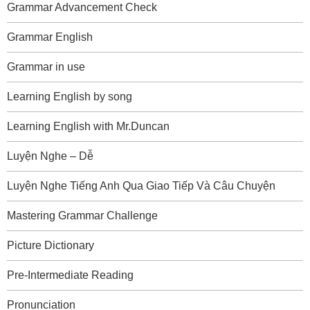
Grammar Advancement Check
Grammar English
Grammar in use
Learning English by song
Learning English with Mr.Duncan
Luyện Nghe – Dễ
Luyện Nghe Tiếng Anh Qua Giao Tiếp Và Câu Chuyện
Mastering Grammar Challenge
Picture Dictionary
Pre-Intermediate Reading
Pronunciation