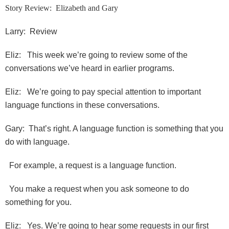
Story Review: Elizabeth and Gary
Larry: Review
Eliz: This week we’re going to review some of the
conversations we’ve heard in earlier programs.
Eliz: We’re going to pay special attention to important
language functions in these conversations.
Gary: That’s right. A language function is something that you
do with language.
For example, a request is a language function.
You make a request when you ask someone to do
something for you.
Eliz: Yes. We’re going to hear some requests in our first