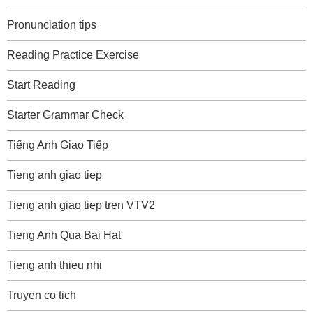
Pronunciation tips
Reading Practice Exercise
Start Reading
Starter Grammar Check
Tiếng Anh Giao Tiếp
Tieng anh giao tiep
Tieng anh giao tiep tren VTV2
Tieng Anh Qua Bai Hat
Tieng anh thieu nhi
Truyen co tich