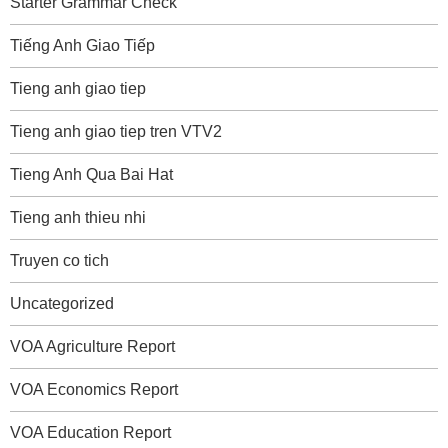
Starter Grammar Check
Tiếng Anh Giao Tiếp
Tieng anh giao tiep
Tieng anh giao tiep tren VTV2
Tieng Anh Qua Bai Hat
Tieng anh thieu nhi
Truyen co tich
Uncategorized
VOA Agriculture Report
VOA Economics Report
VOA Education Report