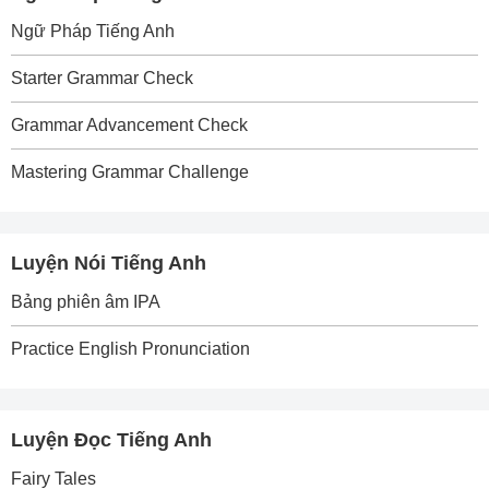
Ngữ Pháp Tiếng Anh
Starter Grammar Check
Grammar Advancement Check
Mastering Grammar Challenge
Luyện Nói Tiếng Anh
Bảng phiên âm IPA
Practice English Pronunciation
Luyện Đọc Tiếng Anh
Fairy Tales