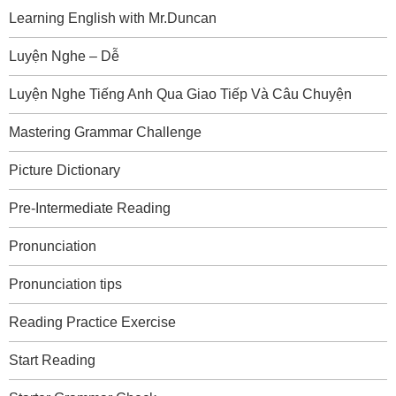
Learning English with Mr.Duncan
Luyện Nghe – Dễ
Luyện Nghe Tiếng Anh Qua Giao Tiếp Và Câu Chuyện
Mastering Grammar Challenge
Picture Dictionary
Pre-Intermediate Reading
Pronunciation
Pronunciation tips
Reading Practice Exercise
Start Reading