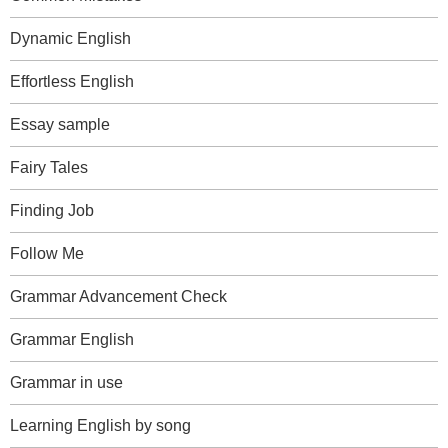
Dynamic English
Effortless English
Essay sample
Fairy Tales
Finding Job
Follow Me
Grammar Advancement Check
Grammar English
Grammar in use
Learning English by song