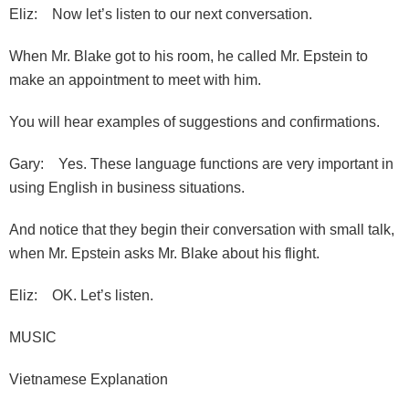
Eliz: Now let’s listen to our next conversation.
When Mr. Blake got to his room, he called Mr. Epstein to
make an appointment to meet with him.
You will hear examples of suggestions and confirmations.
Gary: Yes. These language functions are very important in
using English in business situations.
And notice that they begin their conversation with small talk,
when Mr. Epstein asks Mr. Blake about his flight.
Eliz: OK. Let’s listen.
MUSIC
Vietnamese Explanation