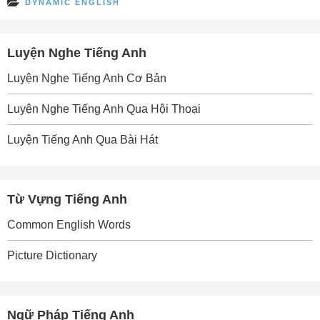
DYNAMIC ENGLISH
Luyện Nghe Tiếng Anh
Luyện Nghe Tiếng Anh Cơ Bản
Luyện Nghe Tiếng Anh Qua Hội Thoại
Luyện Tiếng Anh Qua Bài Hát
Từ Vựng Tiếng Anh
Common English Words
Picture Dictionary
Ngữ Pháp Tiếng Anh