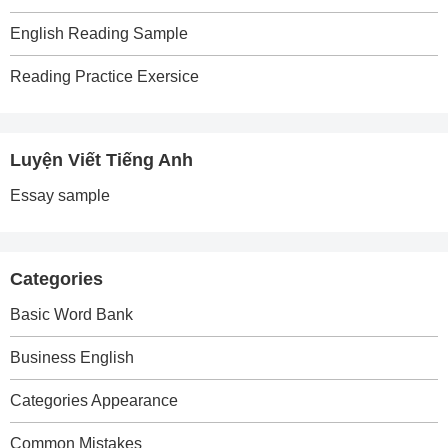
English Reading Sample
Reading Practice Exersice
Luyện Viết Tiếng Anh
Essay sample
Categories
Basic Word Bank
Business English
Categories Appearance
Common Mistakes