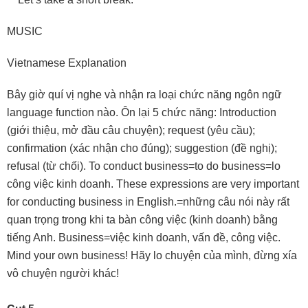
MUSIC
Vietnamese Explanation
Bây giờ quí vị nghe và nhận ra loại chức năng ngôn ngữ
language function nào. Ôn lại 5 chức năng: Introduction
(giới thiệu, mở đầu câu chuyện); request (yêu cầu);
confirmation (xác nhận cho đúng); suggestion (đề nghị);
refusal (từ chối). To conduct business=to do business=lo
công việc kinh doanh. These expressions are very important
for conducting business in English.=những câu nói này rất
quan trọng trong khi ta bàn công việc (kinh doanh) bằng
tiếng Anh. Business=việc kinh doanh, vấn đề, công việc.
Mind your own business! Hãy lo chuyện của mình, đừng xía
vô chuyện người khác!