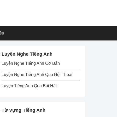
iệu
Luyện Nghe Tiếng Anh
Luyện Nghe Tiếng Anh Cơ Bản
Luyện Nghe Tiếng Anh Qua Hội Thoại
Luyện Tiếng Anh Qua Bài Hát
Từ Vựng Tiếng Anh