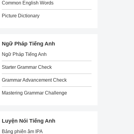
Common English Words
Picture Dictionary
Ngữ Pháp Tiếng Anh
Ngữ Pháp Tiếng Anh
Starter Grammar Check
Grammar Advancement Check
Mastering Grammar Challenge
Luyện Nói Tiếng Anh
Bảng phiên âm IPA