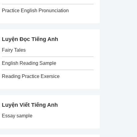
Practice English Pronunciation
Luyện Đọc Tiếng Anh
Fairy Tales
English Reading Sample
Reading Practice Exersice
Luyện Viết Tiếng Anh
Essay sample