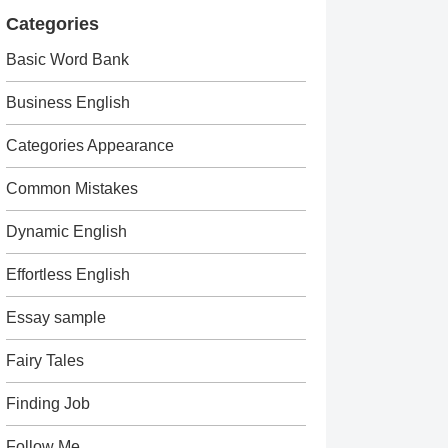
Categories
Basic Word Bank
Business English
Categories Appearance
Common Mistakes
Dynamic English
Effortless English
Essay sample
Fairy Tales
Finding Job
Follow Me