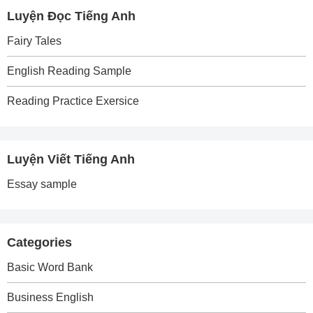
Luyện Đọc Tiếng Anh
Fairy Tales
English Reading Sample
Reading Practice Exersice
Luyện Viết Tiếng Anh
Essay sample
Categories
Basic Word Bank
Business English