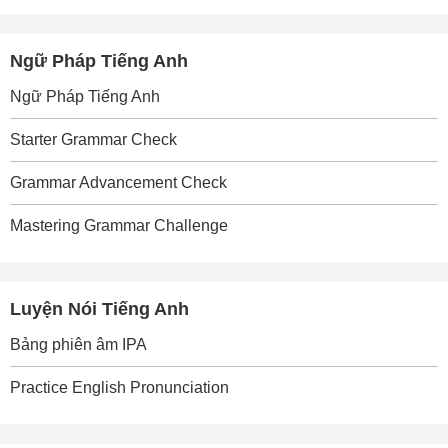
Ngữ Pháp Tiếng Anh
Ngữ Pháp Tiếng Anh
Starter Grammar Check
Grammar Advancement Check
Mastering Grammar Challenge
Luyện Nói Tiếng Anh
Bảng phiên âm IPA
Practice English Pronunciation