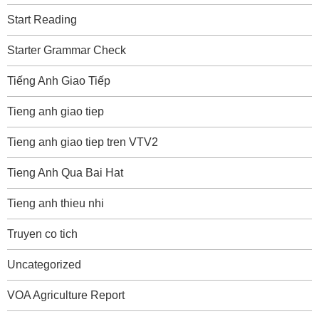
Start Reading
Starter Grammar Check
Tiếng Anh Giao Tiếp
Tieng anh giao tiep
Tieng anh giao tiep tren VTV2
Tieng Anh Qua Bai Hat
Tieng anh thieu nhi
Truyen co tich
Uncategorized
VOA Agriculture Report