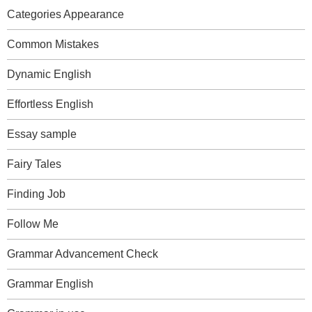
Categories Appearance
Common Mistakes
Dynamic English
Effortless English
Essay sample
Fairy Tales
Finding Job
Follow Me
Grammar Advancement Check
Grammar English