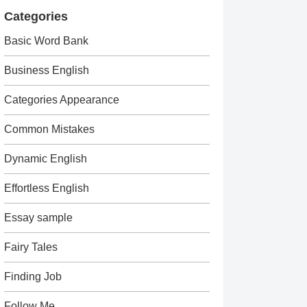
Categories
Basic Word Bank
Business English
Categories Appearance
Common Mistakes
Dynamic English
Effortless English
Essay sample
Fairy Tales
Finding Job
Follow Me