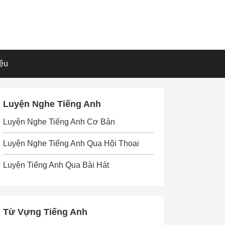
iệu
Luyện Nghe Tiếng Anh
Luyện Nghe Tiếng Anh Cơ Bản
Luyện Nghe Tiếng Anh Qua Hội Thoại
Luyện Tiếng Anh Qua Bài Hát
Từ Vựng Tiếng Anh