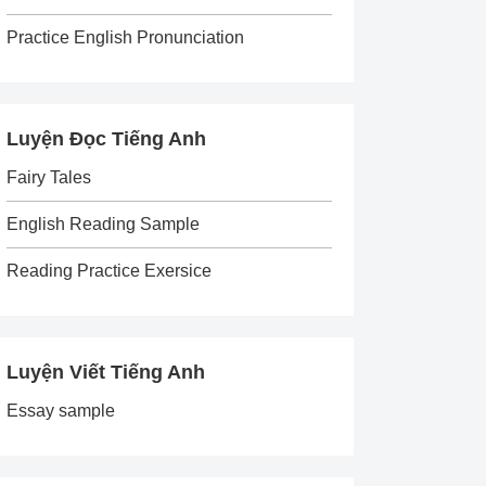
Practice English Pronunciation
Luyện Đọc Tiếng Anh
Fairy Tales
English Reading Sample
Reading Practice Exersice
Luyện Viết Tiếng Anh
Essay sample