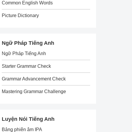
Common English Words
Picture Dictionary
Ngữ Pháp Tiếng Anh
Ngữ Pháp Tiếng Anh
Starter Grammar Check
Grammar Advancement Check
Mastering Grammar Challenge
Luyện Nói Tiếng Anh
Bảng phiên âm IPA