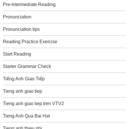
Pre-Intermediate Reading
Pronunciation
Pronunciation tips
Reading Practice Exercise
Start Reading
Starter Grammar Check
Tiếng Anh Giao Tiếp
Tieng anh giao tiep
Tieng anh giao tiep tren VTV2
Tieng Anh Qua Bai Hat
Tieng anh thieu nhi