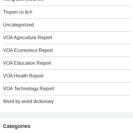
Truyen co tich
Uncategorized
VOA Agriculture Report
VOA Economics Report
VOA Education Report
VOA Health Report
VOA Technology Report
Word by word dictionary
Categories