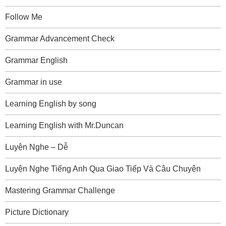
Follow Me
Grammar Advancement Check
Grammar English
Grammar in use
Learning English by song
Learning English with Mr.Duncan
Luyện Nghe – Dễ
Luyện Nghe Tiếng Anh Qua Giao Tiếp Và Câu Chuyện
Mastering Grammar Challenge
Picture Dictionary