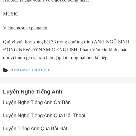
MUSIC
Vietnamese explanation
Quí vị vừa học xong bài 33 trong chương trình ANH NGỮ SINH
ĐỘNG NEW DYNAMIC ENGLISH. Phạm Văn xin kính chào
quí vị thính giả và xin hẹn gặp lại trong bài học kế tiếp.
DYNAMIC ENGLISH
Luyện Nghe Tiếng Anh
Luyện Nghe Tiếng Anh Cơ Bản
Luyện Nghe Tiếng Anh Qua Hội Thoại
Luyện Tiếng Anh Qua Bài Hát