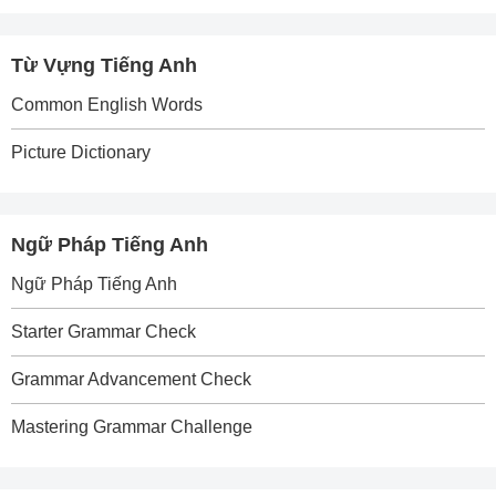
Từ Vựng Tiếng Anh
Common English Words
Picture Dictionary
Ngữ Pháp Tiếng Anh
Ngữ Pháp Tiếng Anh
Starter Grammar Check
Grammar Advancement Check
Mastering Grammar Challenge