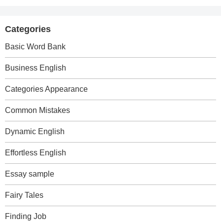
Categories
Basic Word Bank
Business English
Categories Appearance
Common Mistakes
Dynamic English
Effortless English
Essay sample
Fairy Tales
Finding Job