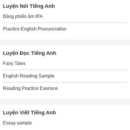
Luyện Nói Tiếng Anh
Bảng phiên âm IPA
Practice English Pronunciation
Luyện Đọc Tiếng Anh
Fairy Tales
English Reading Sample
Reading Practice Exersice
Luyện Viết Tiếng Anh
Essay sample