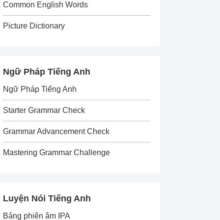
Common English Words
Picture Dictionary
Ngữ Pháp Tiếng Anh
Ngữ Pháp Tiếng Anh
Starter Grammar Check
Grammar Advancement Check
Mastering Grammar Challenge
Luyện Nói Tiếng Anh
Bảng phiên âm IPA