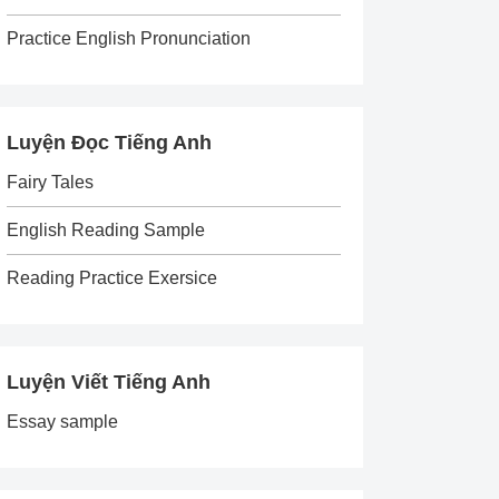
Practice English Pronunciation
Luyện Đọc Tiếng Anh
Fairy Tales
English Reading Sample
Reading Practice Exersice
Luyện Viết Tiếng Anh
Essay sample