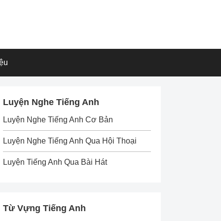
iệu
Luyện Nghe Tiếng Anh
Luyện Nghe Tiếng Anh Cơ Bản
Luyện Nghe Tiếng Anh Qua Hội Thoại
Luyện Tiếng Anh Qua Bài Hát
Từ Vựng Tiếng Anh