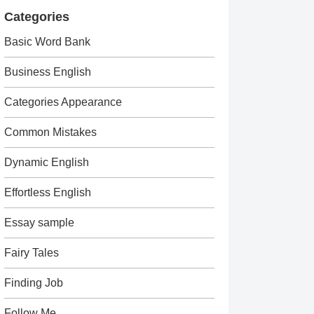
Categories
Basic Word Bank
Business English
Categories Appearance
Common Mistakes
Dynamic English
Effortless English
Essay sample
Fairy Tales
Finding Job
Follow Me