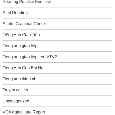
Reading Practice Exercise
Start Reading
Starter Grammar Check
Tiếng Anh Giao Tiếp
Tieng anh giao tiep
Tieng anh giao tiep tren VTV2
Tieng Anh Qua Bai Hat
Tieng anh thieu nhi
Truyen co tich
Uncategorized
VOA Agriculture Report