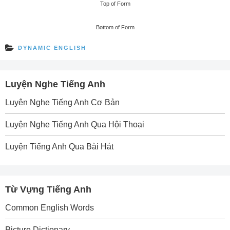
Top of Form
Bottom of Form
DYNAMIC ENGLISH
Luyện Nghe Tiếng Anh
Luyện Nghe Tiếng Anh Cơ Bản
Luyện Nghe Tiếng Anh Qua Hội Thoại
Luyện Tiếng Anh Qua Bài Hát
Từ Vựng Tiếng Anh
Common English Words
Picture Dictionary