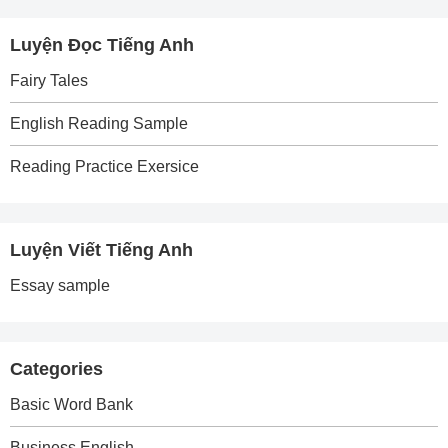
Luyện Đọc Tiếng Anh
Fairy Tales
English Reading Sample
Reading Practice Exersice
Luyện Viết Tiếng Anh
Essay sample
Categories
Basic Word Bank
Business English