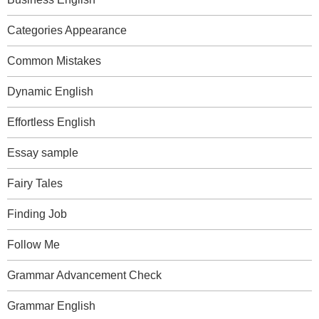
Categories Appearance
Common Mistakes
Dynamic English
Effortless English
Essay sample
Fairy Tales
Finding Job
Follow Me
Grammar Advancement Check
Grammar English