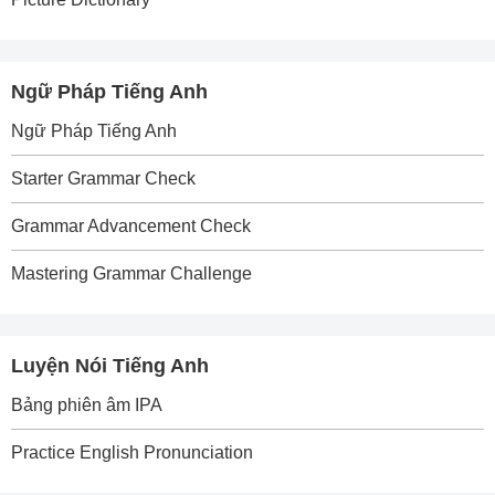
Ngữ Pháp Tiếng Anh
Ngữ Pháp Tiếng Anh
Starter Grammar Check
Grammar Advancement Check
Mastering Grammar Challenge
Luyện Nói Tiếng Anh
Bảng phiên âm IPA
Practice English Pronunciation