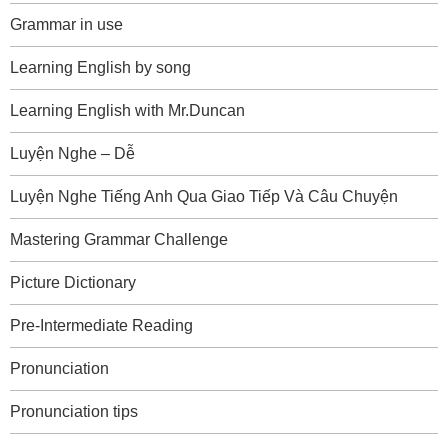
Grammar in use
Learning English by song
Learning English with Mr.Duncan
Luyện Nghe – Dễ
Luyện Nghe Tiếng Anh Qua Giao Tiếp Và Câu Chuyện
Mastering Grammar Challenge
Picture Dictionary
Pre-Intermediate Reading
Pronunciation
Pronunciation tips