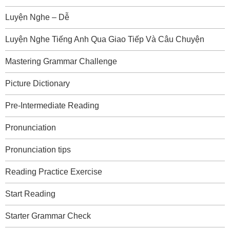
Luyện Nghe – Dễ
Luyện Nghe Tiếng Anh Qua Giao Tiếp Và Câu Chuyện
Mastering Grammar Challenge
Picture Dictionary
Pre-Intermediate Reading
Pronunciation
Pronunciation tips
Reading Practice Exercise
Start Reading
Starter Grammar Check