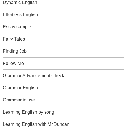
Dynamic English
Effortless English
Essay sample
Fairy Tales
Finding Job
Follow Me
Grammar Advancement Check
Grammar English
Grammar in use
Learning English by song
Learning English with Mr.Duncan