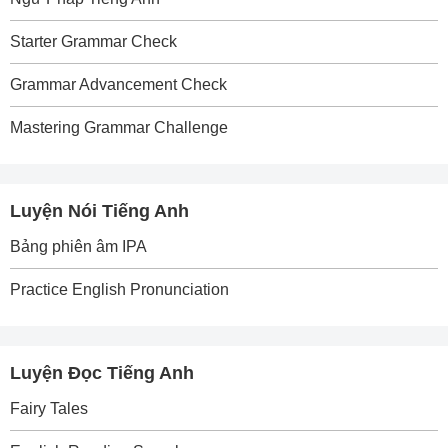
Starter Grammar Check
Grammar Advancement Check
Mastering Grammar Challenge
Luyện Nói Tiếng Anh
Bảng phiên âm IPA
Practice English Pronunciation
Luyện Đọc Tiếng Anh
Fairy Tales