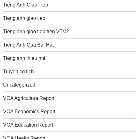
Tiếng Anh Giao Tiếp
Tieng anh giao tiep
Tieng anh giao tiep tren VTV2
Tieng Anh Qua Bai Hat
Tieng anh thieu nhi
Truyen co tich
Uncategorized
VOA Agriculture Report
VOA Economics Report
VOA Education Report
VOA Health Report