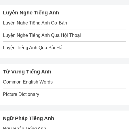
Luyện Nghe Tiếng Anh
Luyện Nghe Tiếng Anh Cơ Bản
Luyện Nghe Tiếng Anh Qua Hội Thoại
Luyện Tiếng Anh Qua Bài Hát
Từ Vựng Tiếng Anh
Common English Words
Picture Dictionary
Ngữ Pháp Tiếng Anh
Ngữ Pháp Tiếng Anh