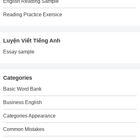
English Reading Sample
Reading Practice Exersice
Luyện Viết Tiếng Anh
Essay sample
Categories
Basic Word Bank
Business English
Categories Appearance
Common Mistakes