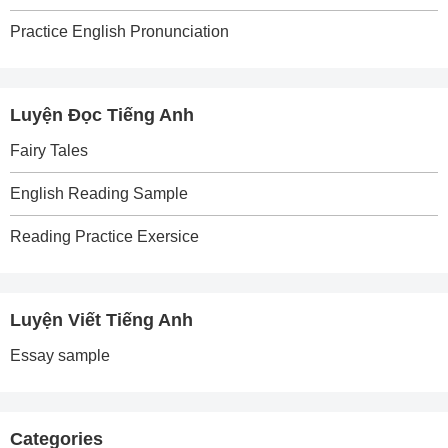
Practice English Pronunciation
Luyện Đọc Tiếng Anh
Fairy Tales
English Reading Sample
Reading Practice Exersice
Luyện Viết Tiếng Anh
Essay sample
Categories