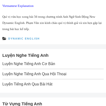
Vietnamese Explanation
Quí vị vừa học xong bài 56 trong chương trình Anh Ngữ Sinh Động New
Dynamic English. Phạm Văn xin kính chào quí vị thính giả và xin hẹn gặp lại
trong bài học kế tiếp.
DYNAMIC ENGLISH
Luyện Nghe Tiếng Anh
Luyện Nghe Tiếng Anh Cơ Bản
Luyện Nghe Tiếng Anh Qua Hội Thoại
Luyện Tiếng Anh Qua Bài Hát
Từ Vựng Tiếng Anh