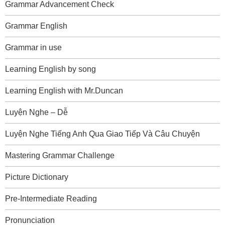
Grammar Advancement Check
Grammar English
Grammar in use
Learning English by song
Learning English with Mr.Duncan
Luyện Nghe – Dễ
Luyện Nghe Tiếng Anh Qua Giao Tiếp Và Câu Chuyện
Mastering Grammar Challenge
Picture Dictionary
Pre-Intermediate Reading
Pronunciation