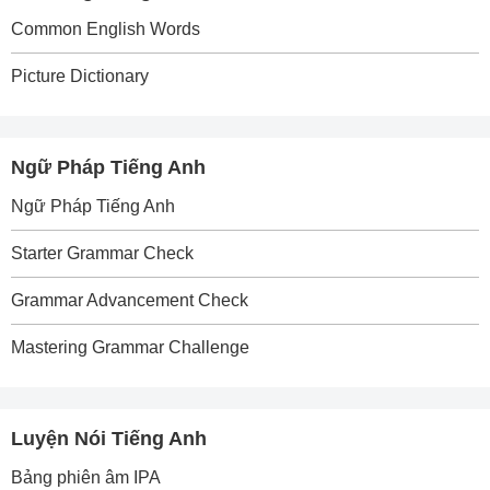
Common English Words
Picture Dictionary
Ngữ Pháp Tiếng Anh
Ngữ Pháp Tiếng Anh
Starter Grammar Check
Grammar Advancement Check
Mastering Grammar Challenge
Luyện Nói Tiếng Anh
Bảng phiên âm IPA