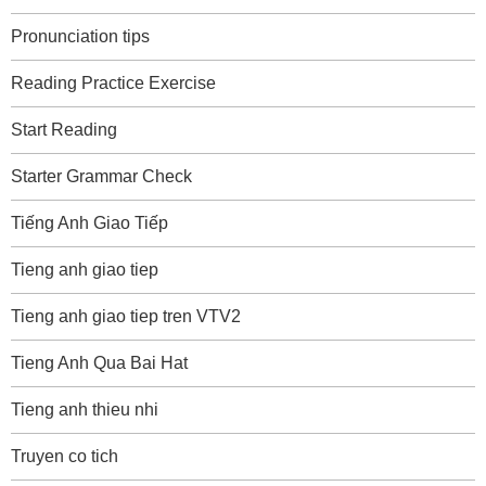
Pronunciation tips
Reading Practice Exercise
Start Reading
Starter Grammar Check
Tiếng Anh Giao Tiếp
Tieng anh giao tiep
Tieng anh giao tiep tren VTV2
Tieng Anh Qua Bai Hat
Tieng anh thieu nhi
Truyen co tich