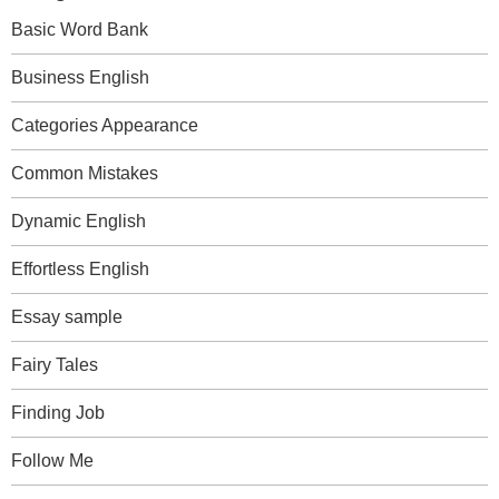
Basic Word Bank
Business English
Categories Appearance
Common Mistakes
Dynamic English
Effortless English
Essay sample
Fairy Tales
Finding Job
Follow Me