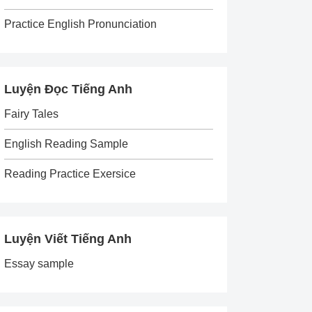
Practice English Pronunciation
Luyện Đọc Tiếng Anh
Fairy Tales
English Reading Sample
Reading Practice Exersice
Luyện Viết Tiếng Anh
Essay sample