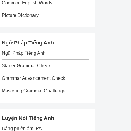
Common English Words
Picture Dictionary
Ngữ Pháp Tiếng Anh
Ngữ Pháp Tiếng Anh
Starter Grammar Check
Grammar Advancement Check
Mastering Grammar Challenge
Luyện Nói Tiếng Anh
Bảng phiên âm IPA