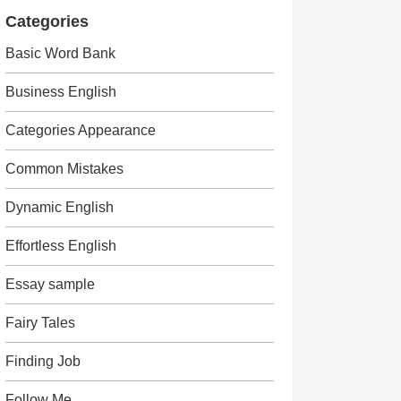
Categories
Basic Word Bank
Business English
Categories Appearance
Common Mistakes
Dynamic English
Effortless English
Essay sample
Fairy Tales
Finding Job
Follow Me