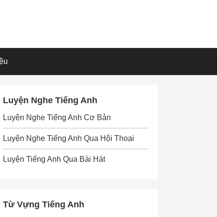
iệu
Luyện Nghe Tiếng Anh
Luyện Nghe Tiếng Anh Cơ Bản
Luyện Nghe Tiếng Anh Qua Hội Thoại
Luyện Tiếng Anh Qua Bài Hát
Từ Vựng Tiếng Anh