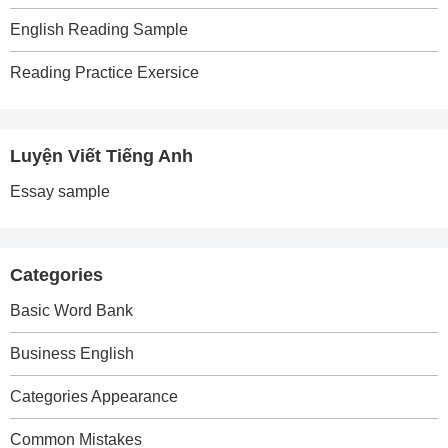
English Reading Sample
Reading Practice Exersice
Luyện Viết Tiếng Anh
Essay sample
Categories
Basic Word Bank
Business English
Categories Appearance
Common Mistakes