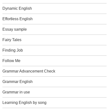
Dynamic English
Effortless English
Essay sample
Fairy Tales
Finding Job
Follow Me
Grammar Advancement Check
Grammar English
Grammar in use
Learning English by song