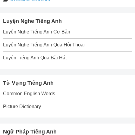
Luyện Nghe Tiếng Anh
Luyện Nghe Tiếng Anh Cơ Bản
Luyện Nghe Tiếng Anh Qua Hội Thoại
Luyện Tiếng Anh Qua Bài Hát
Từ Vựng Tiếng Anh
Common English Words
Picture Dictionary
Ngữ Pháp Tiếng Anh