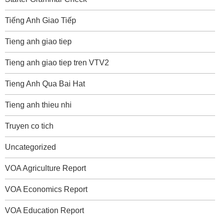
Tiếng Anh Giao Tiếp
Tieng anh giao tiep
Tieng anh giao tiep tren VTV2
Tieng Anh Qua Bai Hat
Tieng anh thieu nhi
Truyen co tich
Uncategorized
VOA Agriculture Report
VOA Economics Report
VOA Education Report