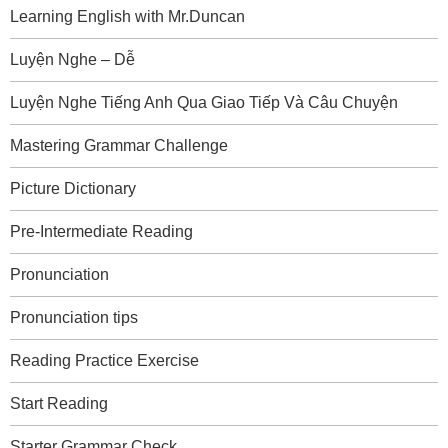
Learning English with Mr.Duncan
Luyện Nghe – Dễ
Luyện Nghe Tiếng Anh Qua Giao Tiếp Và Câu Chuyện
Mastering Grammar Challenge
Picture Dictionary
Pre-Intermediate Reading
Pronunciation
Pronunciation tips
Reading Practice Exercise
Start Reading
Starter Grammar Check