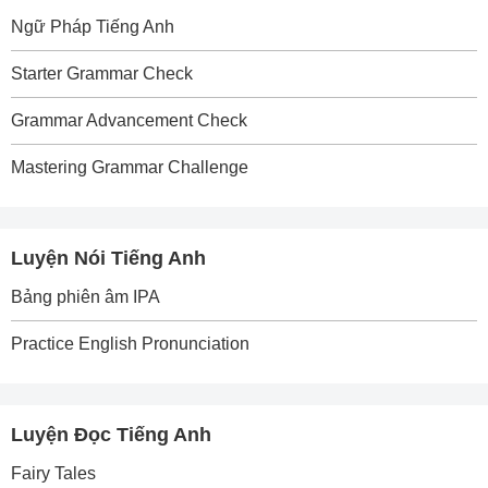
Ngữ Pháp Tiếng Anh
Starter Grammar Check
Grammar Advancement Check
Mastering Grammar Challenge
Luyện Nói Tiếng Anh
Bảng phiên âm IPA
Practice English Pronunciation
Luyện Đọc Tiếng Anh
Fairy Tales