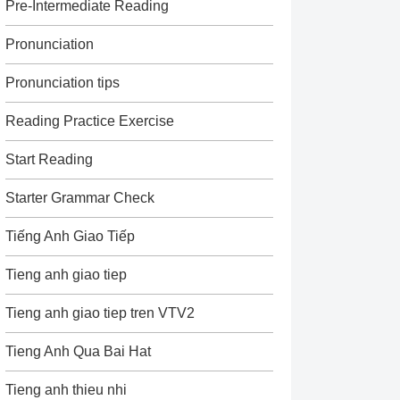
Pre-Intermediate Reading
Pronunciation
Pronunciation tips
Reading Practice Exercise
Start Reading
Starter Grammar Check
Tiếng Anh Giao Tiếp
Tieng anh giao tiep
Tieng anh giao tiep tren VTV2
Tieng Anh Qua Bai Hat
Tieng anh thieu nhi