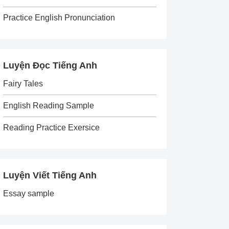
Practice English Pronunciation
Luyện Đọc Tiếng Anh
Fairy Tales
English Reading Sample
Reading Practice Exersice
Luyện Viết Tiếng Anh
Essay sample