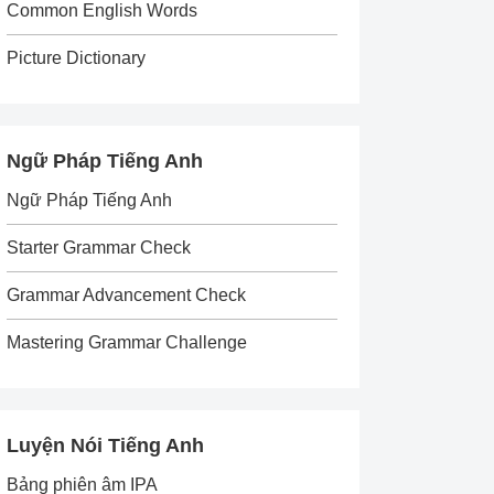
Common English Words
Picture Dictionary
Ngữ Pháp Tiếng Anh
Ngữ Pháp Tiếng Anh
Starter Grammar Check
Grammar Advancement Check
Mastering Grammar Challenge
Luyện Nói Tiếng Anh
Bảng phiên âm IPA