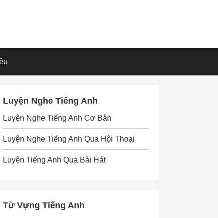
iệu
Luyện Nghe Tiếng Anh
Luyện Nghe Tiếng Anh Cơ Bản
Luyện Nghe Tiếng Anh Qua Hội Thoại
Luyện Tiếng Anh Qua Bài Hát
Từ Vựng Tiếng Anh