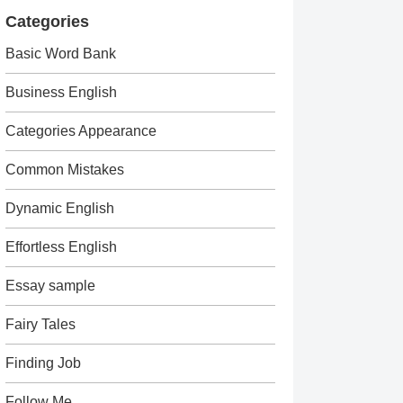
Categories
Basic Word Bank
Business English
Categories Appearance
Common Mistakes
Dynamic English
Effortless English
Essay sample
Fairy Tales
Finding Job
Follow Me