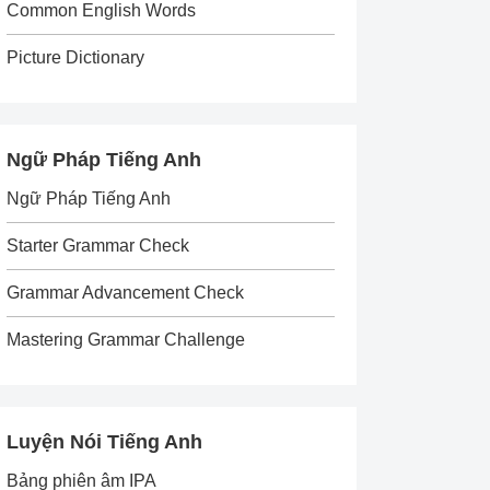
Common English Words
Picture Dictionary
Ngữ Pháp Tiếng Anh
Ngữ Pháp Tiếng Anh
Starter Grammar Check
Grammar Advancement Check
Mastering Grammar Challenge
Luyện Nói Tiếng Anh
Bảng phiên âm IPA