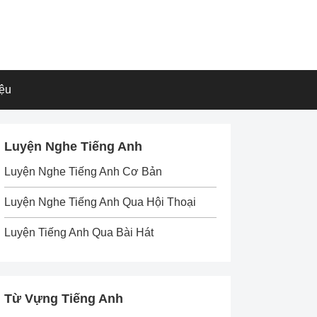
iệu
Luyện Nghe Tiếng Anh
Luyện Nghe Tiếng Anh Cơ Bản
Luyện Nghe Tiếng Anh Qua Hội Thoại
Luyện Tiếng Anh Qua Bài Hát
Từ Vựng Tiếng Anh