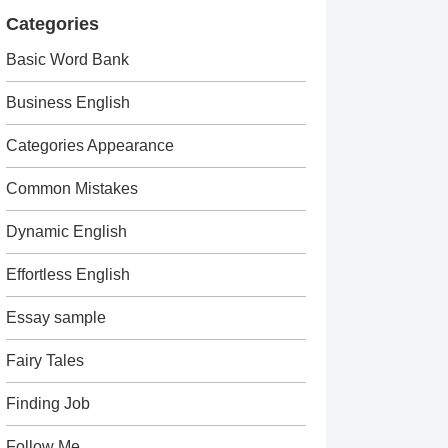
Categories
Basic Word Bank
Business English
Categories Appearance
Common Mistakes
Dynamic English
Effortless English
Essay sample
Fairy Tales
Finding Job
Follow Me