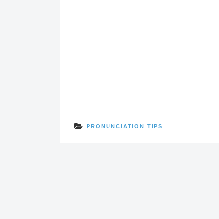
PRONUNCIATION TIPS