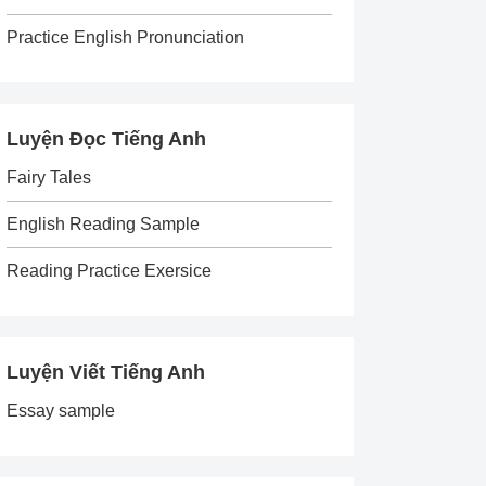
Practice English Pronunciation
Luyện Đọc Tiếng Anh
Fairy Tales
English Reading Sample
Reading Practice Exersice
Luyện Viết Tiếng Anh
Essay sample