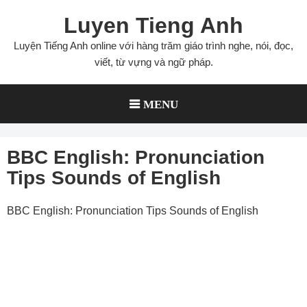
Skip
Luyen Tieng Anh
to
content
Luyện Tiếng Anh online với hàng trăm giáo trình nghe, nói, đọc,
viết, từ vựng và ngữ pháp.
MENU
BBC English: Pronunciation
Tips Sounds of English
BBC English: Pronunciation Tips Sounds of English