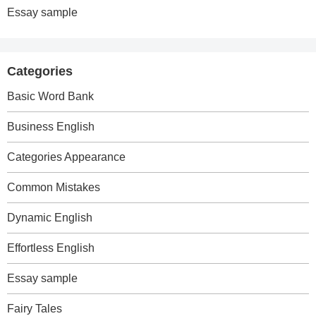
Essay sample
Categories
Basic Word Bank
Business English
Categories Appearance
Common Mistakes
Dynamic English
Effortless English
Essay sample
Fairy Tales