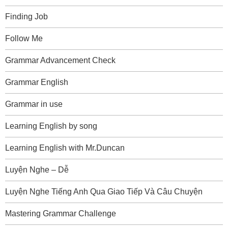
Finding Job
Follow Me
Grammar Advancement Check
Grammar English
Grammar in use
Learning English by song
Learning English with Mr.Duncan
Luyện Nghe – Dễ
Luyện Nghe Tiếng Anh Qua Giao Tiếp Và Câu Chuyện
Mastering Grammar Challenge