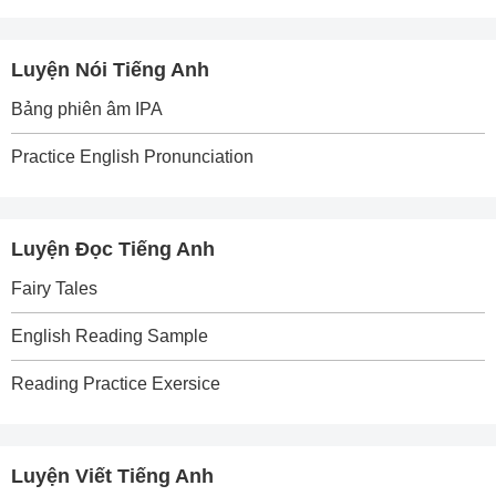
Luyện Nói Tiếng Anh
Bảng phiên âm IPA
Practice English Pronunciation
Luyện Đọc Tiếng Anh
Fairy Tales
English Reading Sample
Reading Practice Exersice
Luyện Viết Tiếng Anh