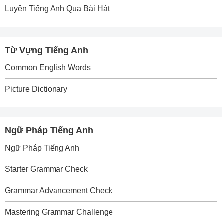
Luyện Tiếng Anh Qua Bài Hát
Từ Vựng Tiếng Anh
Common English Words
Picture Dictionary
Ngữ Pháp Tiếng Anh
Ngữ Pháp Tiếng Anh
Starter Grammar Check
Grammar Advancement Check
Mastering Grammar Challenge