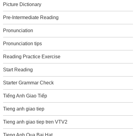
Picture Dictionary
Pre-Intermediate Reading
Pronunciation
Pronunciation tips
Reading Practice Exercise
Start Reading
Starter Grammar Check
Tiếng Anh Giao Tiếp
Tieng anh giao tiep
Tieng anh giao tiep tren VTV2
Tieng Anh Qua Bai Hat