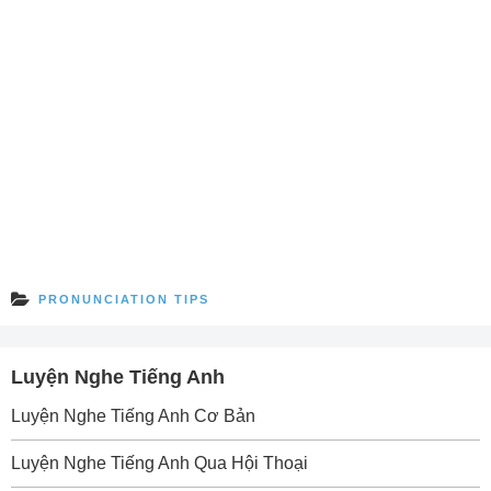
PRONUNCIATION TIPS
Luyện Nghe Tiếng Anh
Luyện Nghe Tiếng Anh Cơ Bản
Luyện Nghe Tiếng Anh Qua Hội Thoại