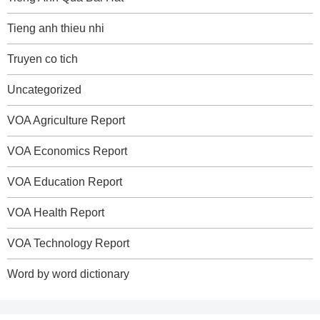
Tieng anh thieu nhi
Truyen co tich
Uncategorized
VOA Agriculture Report
VOA Economics Report
VOA Education Report
VOA Health Report
VOA Technology Report
Word by word dictionary