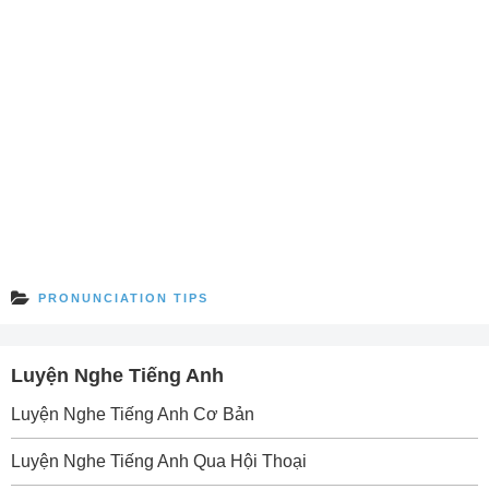
PRONUNCIATION TIPS
Luyện Nghe Tiếng Anh
Luyện Nghe Tiếng Anh Cơ Bản
Luyện Nghe Tiếng Anh Qua Hội Thoại