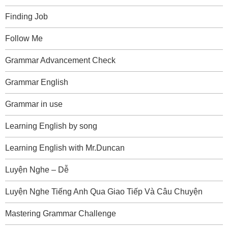
Finding Job
Follow Me
Grammar Advancement Check
Grammar English
Grammar in use
Learning English by song
Learning English with Mr.Duncan
Luyện Nghe – Dễ
Luyện Nghe Tiếng Anh Qua Giao Tiếp Và Câu Chuyện
Mastering Grammar Challenge