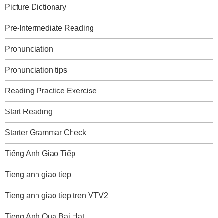
Picture Dictionary
Pre-Intermediate Reading
Pronunciation
Pronunciation tips
Reading Practice Exercise
Start Reading
Starter Grammar Check
Tiếng Anh Giao Tiếp
Tieng anh giao tiep
Tieng anh giao tiep tren VTV2
Tieng Anh Qua Bai Hat