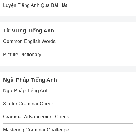
Luyện Tiếng Anh Qua Bài Hát
Từ Vựng Tiếng Anh
Common English Words
Picture Dictionary
Ngữ Pháp Tiếng Anh
Ngữ Pháp Tiếng Anh
Starter Grammar Check
Grammar Advancement Check
Mastering Grammar Challenge