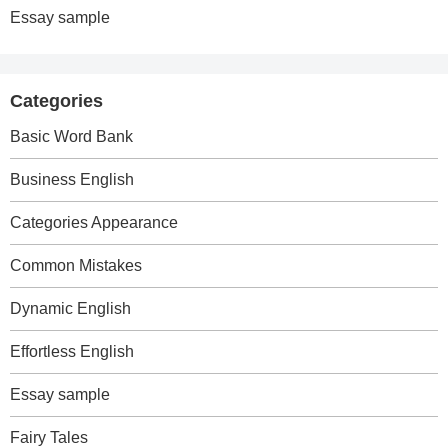
Essay sample
Categories
Basic Word Bank
Business English
Categories Appearance
Common Mistakes
Dynamic English
Effortless English
Essay sample
Fairy Tales