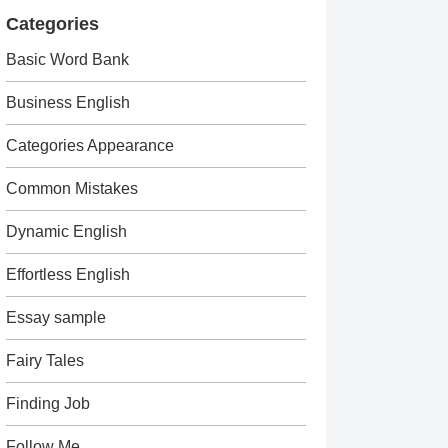
Categories
Basic Word Bank
Business English
Categories Appearance
Common Mistakes
Dynamic English
Effortless English
Essay sample
Fairy Tales
Finding Job
Follow Me