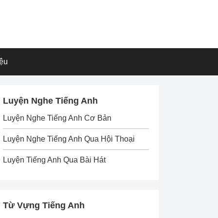
iệu
Luyện Nghe Tiếng Anh
Luyện Nghe Tiếng Anh Cơ Bản
Luyện Nghe Tiếng Anh Qua Hội Thoại
Luyện Tiếng Anh Qua Bài Hát
Từ Vựng Tiếng Anh