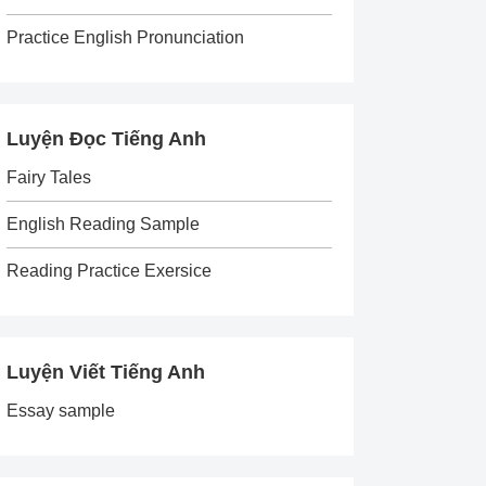
Practice English Pronunciation
Luyện Đọc Tiếng Anh
Fairy Tales
English Reading Sample
Reading Practice Exersice
Luyện Viết Tiếng Anh
Essay sample