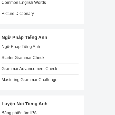
Common English Words
Picture Dictionary
Ngữ Pháp Tiếng Anh
Ngữ Pháp Tiếng Anh
Starter Grammar Check
Grammar Advancement Check
Mastering Grammar Challenge
Luyện Nói Tiếng Anh
Bảng phiên âm IPA