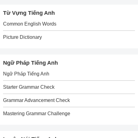
Từ Vựng Tiếng Anh
Common English Words
Picture Dictionary
Ngữ Pháp Tiếng Anh
Ngữ Pháp Tiếng Anh
Starter Grammar Check
Grammar Advancement Check
Mastering Grammar Challenge