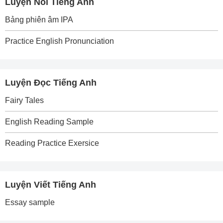
Luyện Nói Tiếng Anh
Bảng phiên âm IPA
Practice English Pronunciation
Luyện Đọc Tiếng Anh
Fairy Tales
English Reading Sample
Reading Practice Exersice
Luyện Viết Tiếng Anh
Essay sample