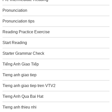
Pronunciation
Pronunciation tips
Reading Practice Exercise
Start Reading
Starter Grammar Check
Tiếng Anh Giao Tiếp
Tieng anh giao tiep
Tieng anh giao tiep tren VTV2
Tieng Anh Qua Bai Hat
Tieng anh thieu nhi