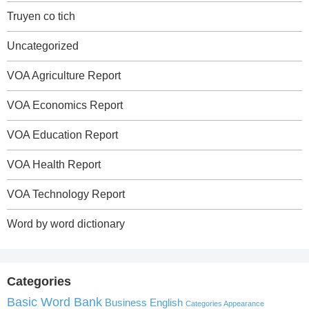
Truyen co tich
Uncategorized
VOA Agriculture Report
VOA Economics Report
VOA Education Report
VOA Health Report
VOA Technology Report
Word by word dictionary
Categories
Basic Word Bank
Business English
Categories Appearance