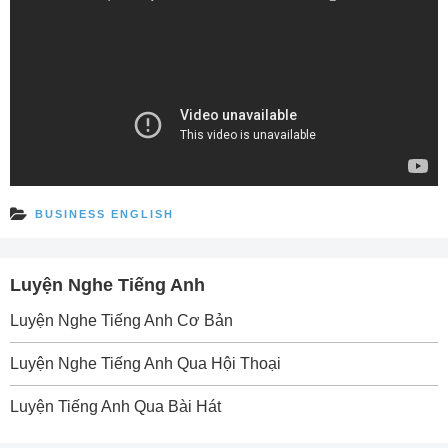
BUSINESS ENGLISH
Luyện Nghe Tiếng Anh
Luyện Nghe Tiếng Anh Cơ Bản
Luyện Nghe Tiếng Anh Qua Hội Thoại
Luyện Tiếng Anh Qua Bài Hát