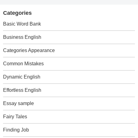
Categories
Basic Word Bank
Business English
Categories Appearance
Common Mistakes
Dynamic English
Effortless English
Essay sample
Fairy Tales
Finding Job