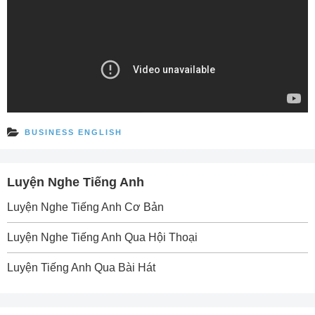
BUSINESS ENGLISH
Luyện Nghe Tiếng Anh
Luyện Nghe Tiếng Anh Cơ Bản
Luyện Nghe Tiếng Anh Qua Hội Thoại
Luyện Tiếng Anh Qua Bài Hát