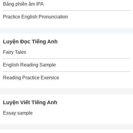
Bảng phiên âm IPA
Practice English Pronunciation
Luyện Đọc Tiếng Anh
Fairy Tales
English Reading Sample
Reading Practice Exersice
Luyện Viết Tiếng Anh
Essay sample