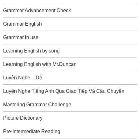
Grammar Advancement Check
Grammar English
Grammar in use
Learning English by song
Learning English with Mr.Duncan
Luyện Nghe – Dễ
Luyện Nghe Tiếng Anh Qua Giao Tiếp Và Câu Chuyện
Mastering Grammar Challenge
Picture Dictionary
Pre-Intermediate Reading