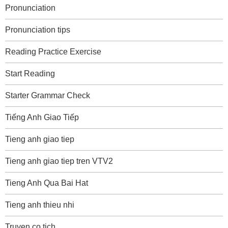
Pronunciation
Pronunciation tips
Reading Practice Exercise
Start Reading
Starter Grammar Check
Tiếng Anh Giao Tiếp
Tieng anh giao tiep
Tieng anh giao tiep tren VTV2
Tieng Anh Qua Bai Hat
Tieng anh thieu nhi
Truyen co tich