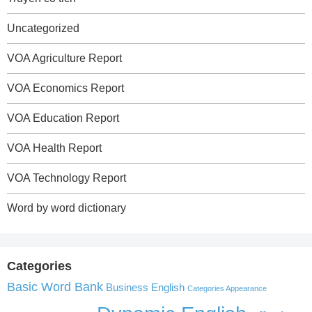
Uncategorized
VOA Agriculture Report
VOA Economics Report
VOA Education Report
VOA Health Report
VOA Technology Report
Word by word dictionary
Categories
Basic Word Bank
Business English
Categories Appearance