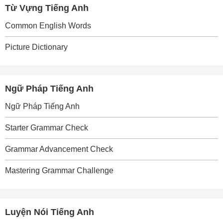
Từ Vựng Tiếng Anh
Common English Words
Picture Dictionary
Ngữ Pháp Tiếng Anh
Ngữ Pháp Tiếng Anh
Starter Grammar Check
Grammar Advancement Check
Mastering Grammar Challenge
Luyện Nói Tiếng Anh