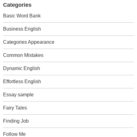
Categories
Basic Word Bank
Business English
Categories Appearance
Common Mistakes
Dynamic English
Effortless English
Essay sample
Fairy Tales
Finding Job
Follow Me