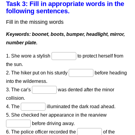
Task 3: Fill in appropriate words in the
following sentences.