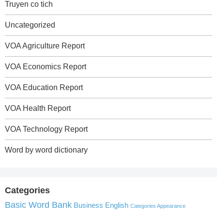
Truyen co tich
Uncategorized
VOA Agriculture Report
VOA Economics Report
VOA Education Report
VOA Health Report
VOA Technology Report
Word by word dictionary
Categories
Basic Word Bank
Business English
Categories Appearance