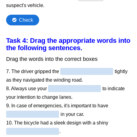
Task 4: Drag the appropriate words into
the following sentences.