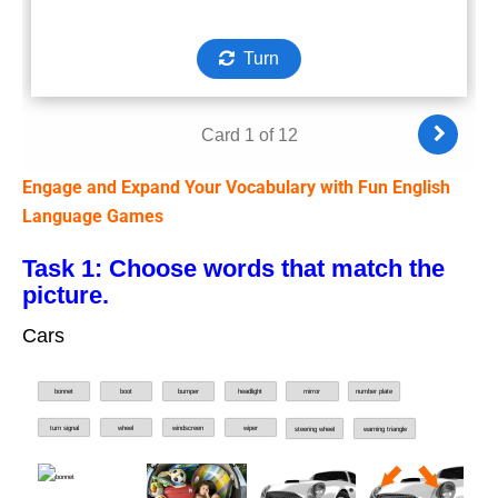
Engage and Expand Your Vocabulary with Fun English
Language Games
Task 1: Choose words that match the
picture.