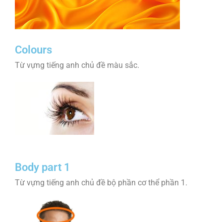
Colours
Từ vựng tiếng anh chủ đề màu sắc.
Body part 1
Từ vựng tiếng anh chủ đề bộ phần cơ thể phần 1.