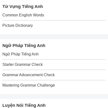
Từ Vựng Tiếng Anh
Common English Words
Picture Dictionary
Ngữ Pháp Tiếng Anh
Ngữ Pháp Tiếng Anh
Starter Grammar Check
Grammar Advancement Check
Mastering Grammar Challenge
Luyện Nói Tiếng Anh