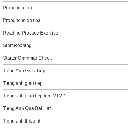
Pronunciation
Pronunciation tips
Reading Practice Exercise
Start Reading
Starter Grammar Check
Tiếng Anh Giao Tiếp
Tieng anh giao tiep
Tieng anh giao tiep tren VTV2
Tieng Anh Qua Bai Hat
Tieng anh thieu nhi