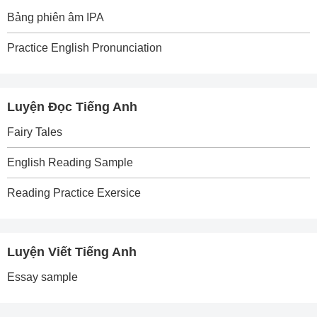
Bảng phiên âm IPA
Practice English Pronunciation
Luyện Đọc Tiếng Anh
Fairy Tales
English Reading Sample
Reading Practice Exersice
Luyện Viết Tiếng Anh
Essay sample