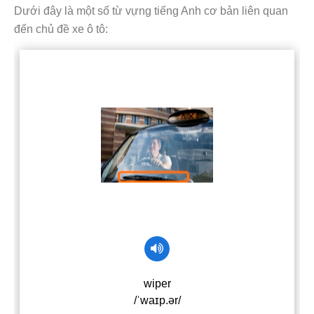
Dưới đây là một số từ vựng tiếng Anh cơ bản liên quan
đến chủ đề xe ô tô: