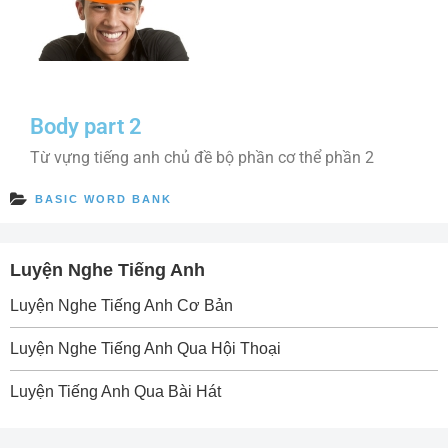
Body part 2
Từ vựng tiếng anh chủ đề bộ phần cơ thể phần 2
BASIC WORD BANK
Luyện Nghe Tiếng Anh
Luyện Nghe Tiếng Anh Cơ Bản
Luyện Nghe Tiếng Anh Qua Hội Thoại
Luyện Tiếng Anh Qua Bài Hát