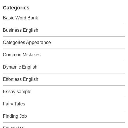
Categories
Basic Word Bank
Business English
Categories Appearance
Common Mistakes
Dynamic English
Effortless English
Essay sample
Fairy Tales
Finding Job