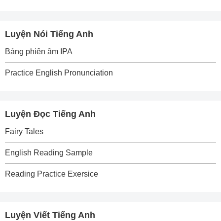
Luyện Nói Tiếng Anh
Bảng phiên âm IPA
Practice English Pronunciation
Luyện Đọc Tiếng Anh
Fairy Tales
English Reading Sample
Reading Practice Exersice
Luyện Viết Tiếng Anh