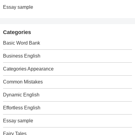
Essay sample
Categories
Basic Word Bank
Business English
Categories Appearance
Common Mistakes
Dynamic English
Effortless English
Essay sample
Fairy Tales