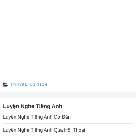
TRUYEN CO TICH
Luyện Nghe Tiếng Anh
Luyện Nghe Tiếng Anh Cơ Bản
Luyện Nghe Tiếng Anh Qua Hội Thoại