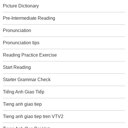
Picture Dictionary
Pre-Intermediate Reading
Pronunciation
Pronunciation tips
Reading Practice Exercise
Start Reading
Starter Grammar Check
Tiếng Anh Giao Tiếp
Tieng anh giao tiep
Tieng anh giao tiep tren VTV2