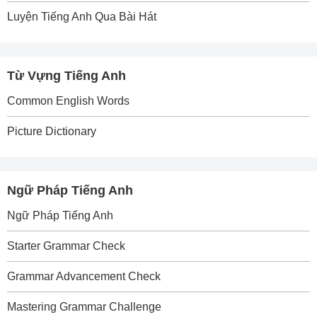
Luyện Tiếng Anh Qua Bài Hát
Từ Vựng Tiếng Anh
Common English Words
Picture Dictionary
Ngữ Pháp Tiếng Anh
Ngữ Pháp Tiếng Anh
Starter Grammar Check
Grammar Advancement Check
Mastering Grammar Challenge