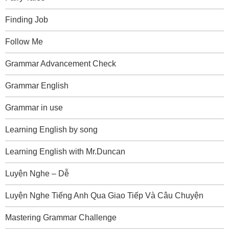
Finding Job
Follow Me
Grammar Advancement Check
Grammar English
Grammar in use
Learning English by song
Learning English with Mr.Duncan
Luyện Nghe – Dễ
Luyện Nghe Tiếng Anh Qua Giao Tiếp Và Câu Chuyện
Mastering Grammar Challenge