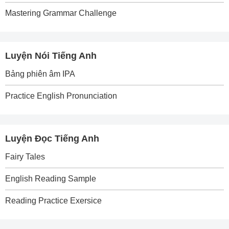
Mastering Grammar Challenge
Luyện Nói Tiếng Anh
Bảng phiên âm IPA
Practice English Pronunciation
Luyện Đọc Tiếng Anh
Fairy Tales
English Reading Sample
Reading Practice Exersice