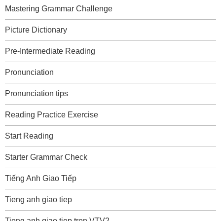
Mastering Grammar Challenge
Picture Dictionary
Pre-Intermediate Reading
Pronunciation
Pronunciation tips
Reading Practice Exercise
Start Reading
Starter Grammar Check
Tiếng Anh Giao Tiếp
Tieng anh giao tiep
Tieng anh giao tiep tren VTV2