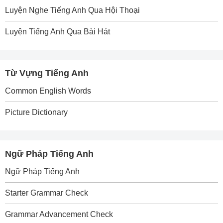
Luyện Nghe Tiếng Anh Qua Hội Thoại
Luyện Tiếng Anh Qua Bài Hát
Từ Vựng Tiếng Anh
Common English Words
Picture Dictionary
Ngữ Pháp Tiếng Anh
Ngữ Pháp Tiếng Anh
Starter Grammar Check
Grammar Advancement Check