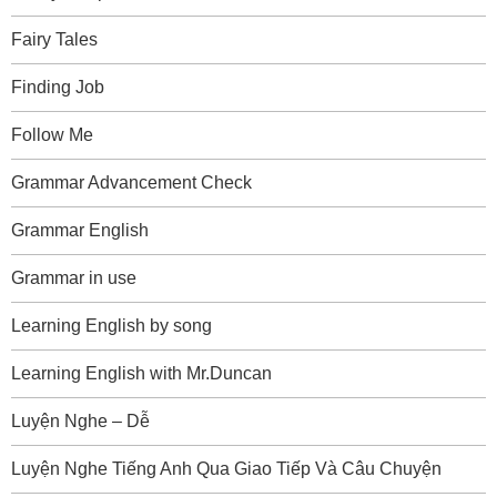
Fairy Tales
Finding Job
Follow Me
Grammar Advancement Check
Grammar English
Grammar in use
Learning English by song
Learning English with Mr.Duncan
Luyện Nghe – Dễ
Luyện Nghe Tiếng Anh Qua Giao Tiếp Và Câu Chuyện