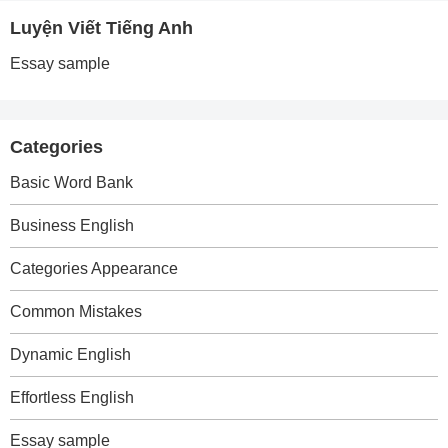
Luyện Viết Tiếng Anh
Essay sample
Categories
Basic Word Bank
Business English
Categories Appearance
Common Mistakes
Dynamic English
Effortless English
Essay sample