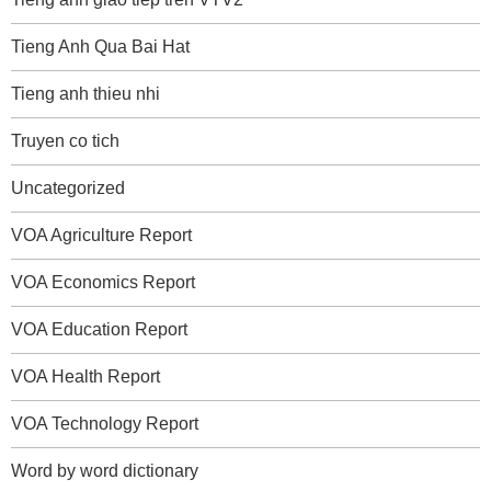
Tieng Anh Qua Bai Hat
Tieng anh thieu nhi
Truyen co tich
Uncategorized
VOA Agriculture Report
VOA Economics Report
VOA Education Report
VOA Health Report
VOA Technology Report
Word by word dictionary