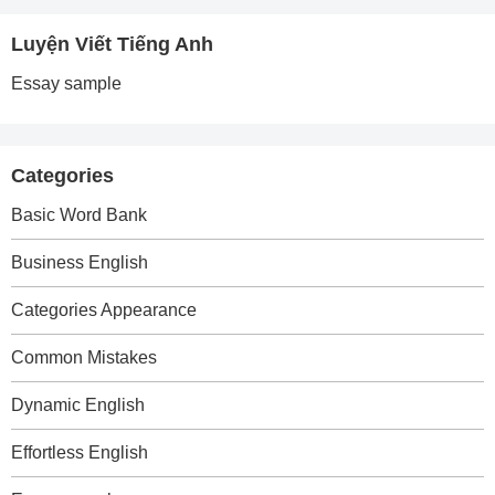
Luyện Viết Tiếng Anh
Essay sample
Categories
Basic Word Bank
Business English
Categories Appearance
Common Mistakes
Dynamic English
Effortless English