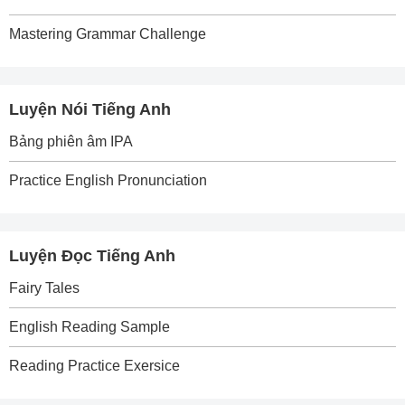
Mastering Grammar Challenge
Luyện Nói Tiếng Anh
Bảng phiên âm IPA
Practice English Pronunciation
Luyện Đọc Tiếng Anh
Fairy Tales
English Reading Sample
Reading Practice Exersice