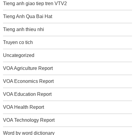
Tieng anh giao tiep tren VTV2
Tieng Anh Qua Bai Hat
Tieng anh thieu nhi
Truyen co tich
Uncategorized
VOA Agriculture Report
VOA Economics Report
VOA Education Report
VOA Health Report
VOA Technology Report
Word by word dictionary