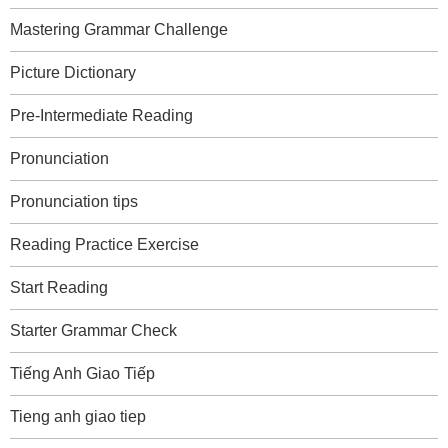
Mastering Grammar Challenge
Picture Dictionary
Pre-Intermediate Reading
Pronunciation
Pronunciation tips
Reading Practice Exercise
Start Reading
Starter Grammar Check
Tiếng Anh Giao Tiếp
Tieng anh giao tiep