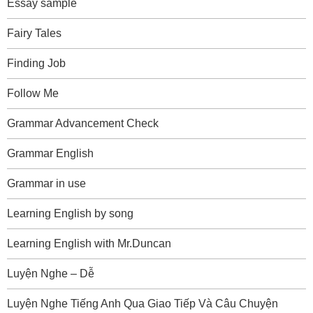
Essay sample
Fairy Tales
Finding Job
Follow Me
Grammar Advancement Check
Grammar English
Grammar in use
Learning English by song
Learning English with Mr.Duncan
Luyện Nghe – Dễ
Luyện Nghe Tiếng Anh Qua Giao Tiếp Và Câu Chuyện