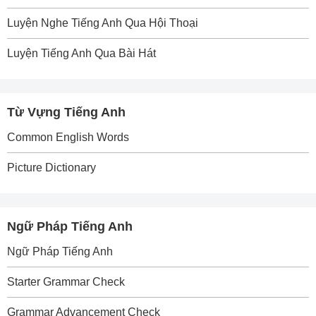
Luyện Nghe Tiếng Anh Qua Hội Thoại
Luyện Tiếng Anh Qua Bài Hát
Từ Vựng Tiếng Anh
Common English Words
Picture Dictionary
Ngữ Pháp Tiếng Anh
Ngữ Pháp Tiếng Anh
Starter Grammar Check
Grammar Advancement Check