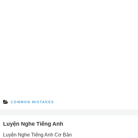
COMMON MISTAKES
Luyện Nghe Tiếng Anh
Luyện Nghe Tiếng Anh Cơ Bản